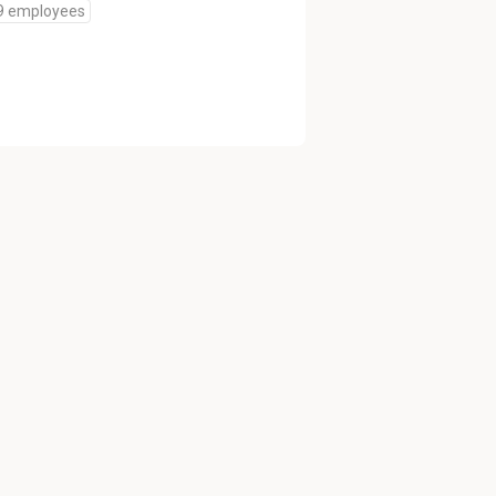
9 employees