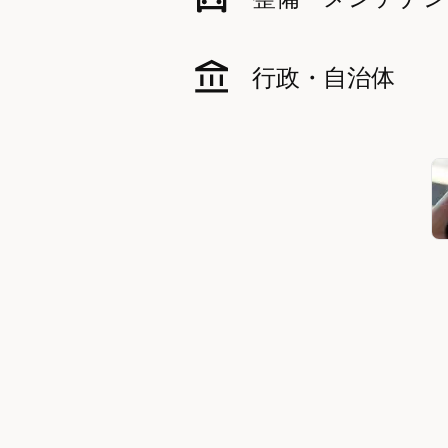
行政・自治体