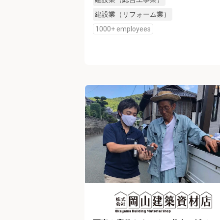
建設業（リフォーム業）
1000+ employees