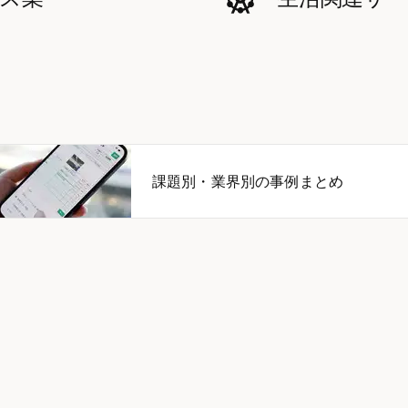
課題別・業界別の事例まとめ