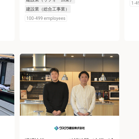
1-4
建設業（総合工事業）
100-499 employees