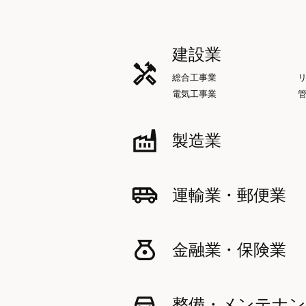
建設業
総合工事業
電気工事業
製造業
運輸業・郵便業
金融業・保険業
整備・メンテナン