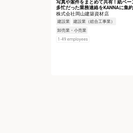
写真や案件をまとめて共有！紙ベー
多忙だった業務連絡をKANNAに集
株式会社岡山建築資材店
建設業
建設業（総合工事業）
卸売業・小売業
1-49 employees