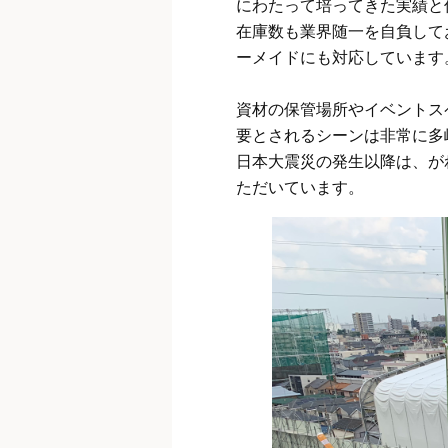
にわたって培ってきた実績と
在庫数も業界随一を自負して
ーメイドにも対応しています
資材の保管場所やイベントス
要とされるシーンは非常に多
日本大震災の発生以降は、が
ただいています。