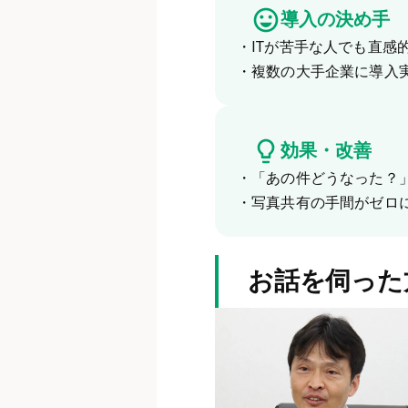
導入の決め手
・ITが苦手な人でも直感
・複数の大手企業に導入
効果・改善
・「あの件どうなった？
・写真共有の手間がゼロ
お話を伺った