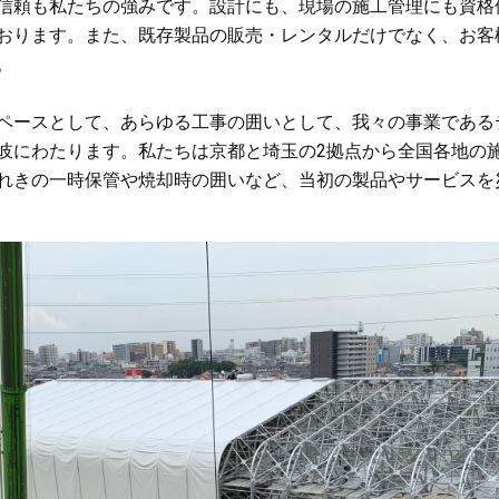
信頼も私たちの強みです。設計にも、現場の施工管理にも資格
おります。また、既存製品の販売・レンタルだけでなく、お客
。
ペースとして、あらゆる工事の囲いとして、我々の事業である
岐にわたります。私たちは京都と埼玉の2拠点から全国各地の
れきの一時保管や焼却時の囲いなど、当初の製品やサービスを