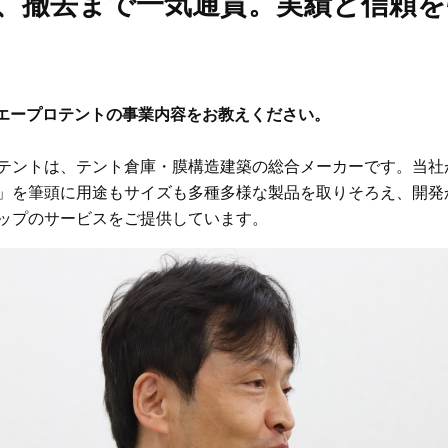
、撤去まで一気通貫。実績と信頼を
ンエープロテントの事業内容をお教えください。
テントは、テント倉庫・膜構造建築の総合メーカーです。当社
」を筆頭に用途もサイズも多種多様な製品を取りそろえ、開発
ップのサービスをご提供しています。