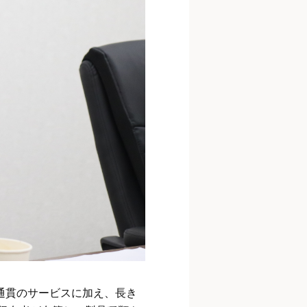
気通貫のサービスに加え、長き