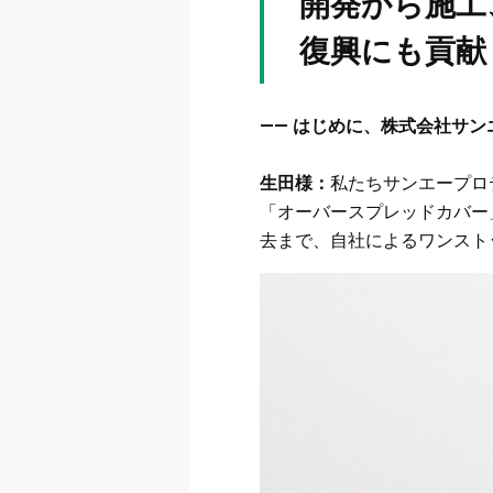
開発から施工
復興にも貢献
—— はじめに、株式会社サ
生田様：
私たちサンエープロ
「オーバースプレッドカバー
去まで、自社によるワンスト