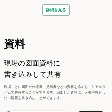
詳細を見る
資料
現場の図面資料に
書き込みして共有
現場ごとに図面や仕様書、見積書などの資料を追加し、リアルタ
イムで共有することができます。追加した資料に、メモや共有し
たい情報を書き込むことができます。