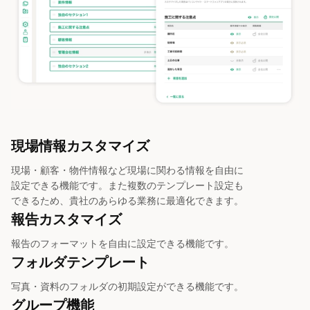
現場情報カスタマイズ
現場・顧客・物件情報など現場に関わる情報を自由に
設定できる機能です。また複数のテンプレート設定も
できるため、貴社のあらゆる業務に最適化できます。
報告カスタマイズ
報告のフォーマットを自由に設定できる機能です。
フォルダテンプレート
写真・資料のフォルダの初期設定ができる機能です。
グループ機能