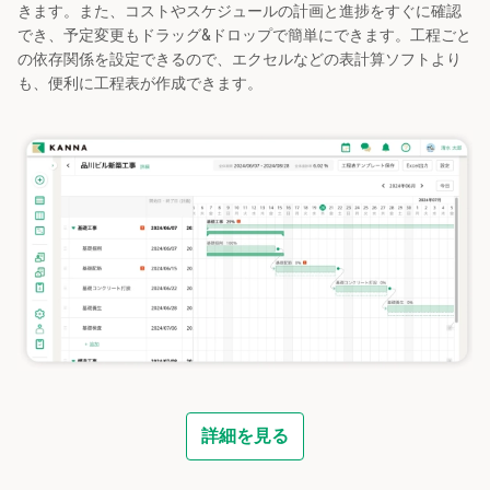
きます。また、コストやスケジュールの計画と進捗をすぐに確認
でき、予定変更もドラッグ&ドロップで簡単にできます。工程ごと
の依存関係を設定できるので、エクセルなどの表計算ソフトより
も、便利に工程表が作成できます。
詳細を見る