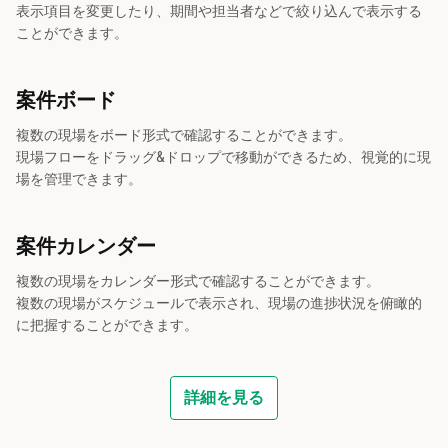
表示項目を変更したり、期間や担当者などで絞り込んで表示する
ことができます。
案件ボード
複数の現場をボード形式で確認することができます。

現場フローをドラッグ&ドロップで移動ができるため、視覚的に現
場を管理できます。
案件カレンダー
複数の現場をカレンダー形式で確認することができます。

複数の現場がスケジュールで表示され、現場の進捗状況を俯瞰的
に把握することができます。
詳細を見る