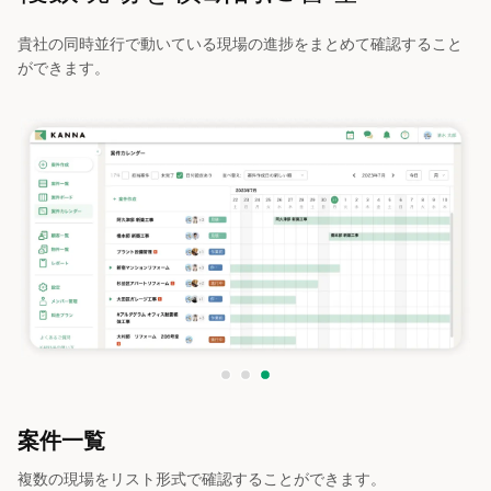
貴社の同時並行で動いている現場の進捗をまとめて確認すること
ができます。
案件一覧
複数の現場をリスト形式で確認することができます。
