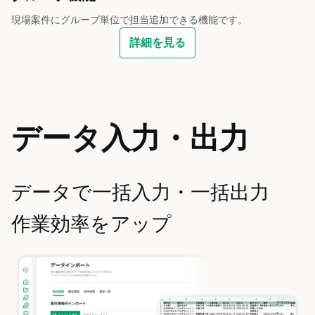
現場案件にグループ単位で担当追加できる機能です。
詳細を見る
データ入力・出力
データで一括入力・一括出力
作業効率をアップ