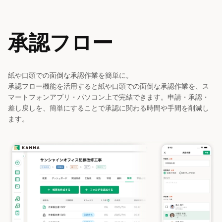
承認フロー
紙や口頭での面倒な承認作業を簡単に。

承認フロー機能を活用すると紙や口頭での面倒な承認作業を、ス
マートフォンアプリ・パソコン上で完結できます。申請・承認・
差し戻しを、簡単にすることで承認に関わる時間や手間を削減し
ます。