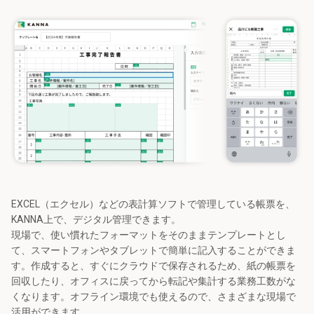
EXCEL（エクセル）などの表計算ソフトで管理している帳票を、
KANNA上で、デジタル管理できます。

現場で、使い慣れたフォーマットをそのままテンプレートとし
て、スマートフォンやタブレットで簡単に記入することができま
す。作成すると、すぐにクラウドで保存されるため、紙の帳票を
回収したり、オフィスに戻ってから転記や集計する業務工数がな
くなります。オフライン環境でも使えるので、さまざまな現場で
活用ができます。