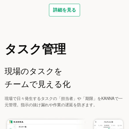
詳細を見る
タスク管理
現場のタスクを
チームで見える化
現場で日々発生するタスクの「担当者」や「期限」をKANNAで一
元管理。指示の抜け漏れや作業の遅延を防ぎます。