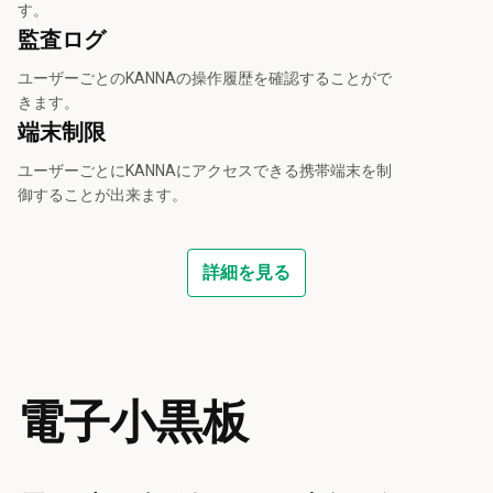
す。
監査ログ
ユーザーごとのKANNAの操作履歴を確認することがで
きます。
端末制限
ユーザーごとにKANNAにアクセスできる携帯端末を制
御することが出来ます。
詳細を見る
電子小黒板