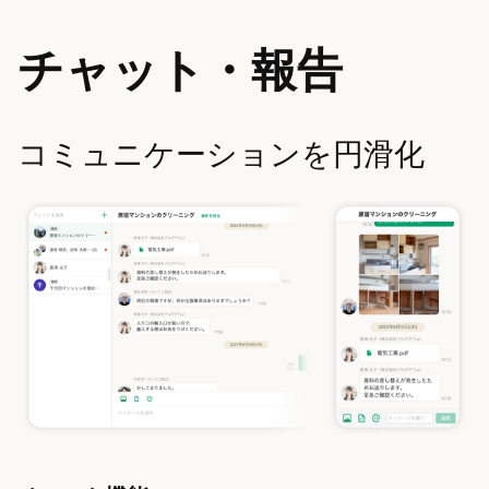
チャット・報告
コミュニケーションを円滑化