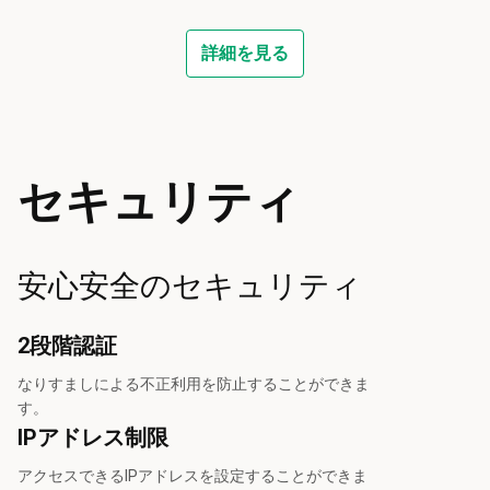
詳細を見る
セキュリティ
安心安全のセキュリティ
2段階認証
なりすましによる不正利用を防止することができま
す。
IPアドレス制限
アクセスできるIPアドレスを設定することができま