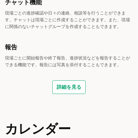
チャット機能
現場ごとの進捗確認や日々の連絡、相談等を行うことができま
す。チャットは現場ごとに作成することができます。また、現場
に関係のないチャットグループを作成することもできます。
報告
現場ごとに開始報告や終了報告、進捗状況などを報告することが
できる機能です。報告には写真を添付することもできます。
詳細を見る
カレンダー