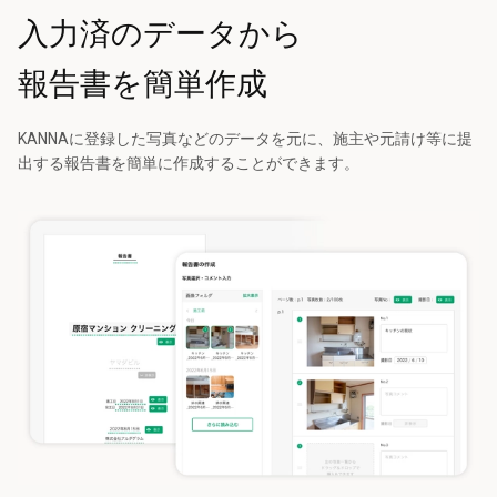
入力済のデータから
報告書を簡単作成
KANNAに登録した写真などのデータを元に、施主や元請け等に提
出する報告書を簡単に作成することができます。