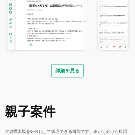
詳細を見る
親子案件
大規模現場を細分化して管理できる機能です。細かく分けた現場