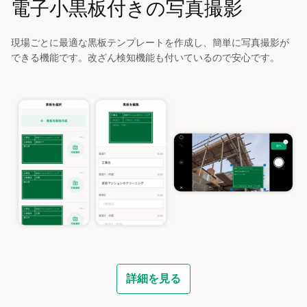
電子小黒板付きの写真撮影
現場ごとに最適な黒板テンプレートを作成し、簡単に写真撮影が
できる機能です。改ざん検知機能も付いているので安心です。
詳細を見る