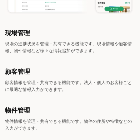
現場管理
現場の進捗状況を管理・共有できる機能です。現場情報や顧客情
報、物件情報など様々な情報追加ができます。
顧客管理
顧客情報を管理・共有できる機能です。法人・個人のお客様ごと
に最適な情報入力ができます。
物件管理
物件情報を管理・共有できる機能です。物件の住所や特徴などの
入力ができます。