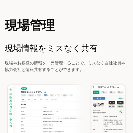
現場管理
現場情報をミスなく共有
現場やお客様の情報を一元管理することで、ミスなく自社社員や
協力会社と情報共有することができます。