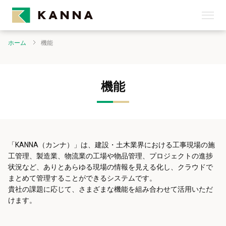
ホーム
機能
機能
「KANNA（カンナ）」は、建設・土木業界における工事現場の施
工管理、製造業、物流業の工場や物品管理、プロジェクトの進捗
状況など、ありとあらゆる現場の情報を見える化し、クラウドで
まとめて管理することができるシステムです。
貴社の課題に応じて、さまざまな機能を組み合わせて活用いただ
けます。