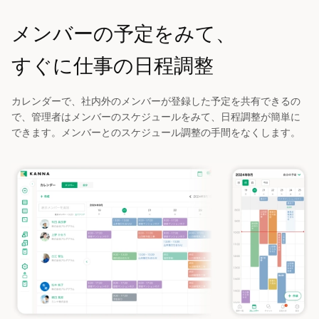
メンバーの予定をみて、
すぐに仕事の日程調整
カレンダーで、社内外のメンバーが登録した予定を共有できるの
で、管理者はメンバーのスケジュールをみて、日程調整が簡単に
できます。メンバーとのスケジュール調整の手間をなくします。