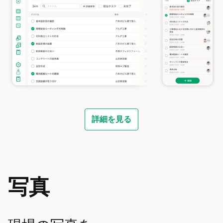
詳細を見る
写真