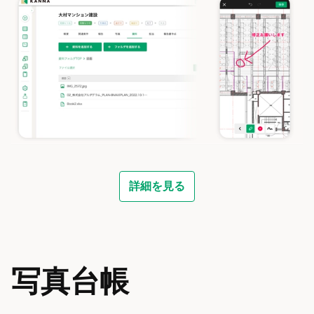
詳細を見る
写真台帳