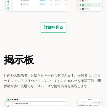
詳細を見る
掲示板
社内外の関係者へお知らせを一斉共有できます。受信者は、スマ
ートフォンアプリやパソコンで、すぐにお知らせを確認可能。関
係者が多い現場でも、スムーズな情報共有を実現します。