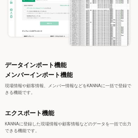
データインポート機能
メンバーインポート機能
現場情報や顧客情報、メンバー情報などをKANNAに一括で登録で
きる機能です。
エクスポート機能
KANNAに登録した現場情報や顧客情報などのデータを一括で出力
できる機能です。