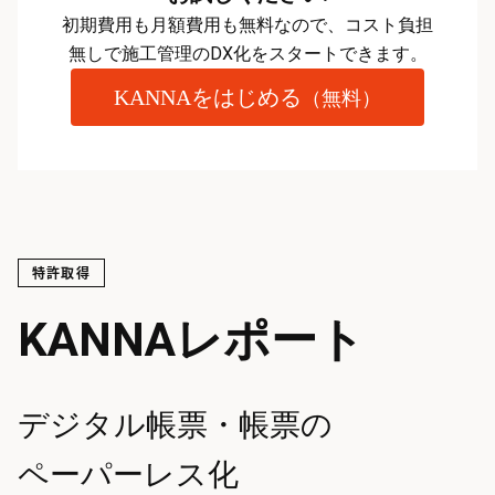
初期費用も月額費用も無料なので、コスト負担
無しで施工管理のDX化をスタートできます。
KANNAをはじめる
（無料）
特許取得
KANNAレポート
デジタル帳票・帳票の
ペーパーレス化