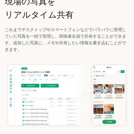
現場の写真を
リアルタイム共有
これまでデスクトップやスマートフォンなどでバラバラに管理し
ていた写真を一括で管理し、関係者全員で共有することができま
す。追加した写真に、メモや共有したい情報を書き込むことがで
きます。