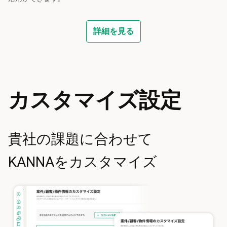
詳細を見る
カスタマイズ設定
貴社の課題に合わせて
KANNAをカスタマイズ