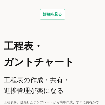
詳細を見る
工程表・
ガントチャート
工程表の作成・共有・
進捗管理が楽になる
工程表を、登録したテンプレートから簡単作成、すぐに共有がで