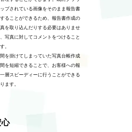
ップされている画像をそのまま報告書
することができるため、報告書作成の
真を取り込んだりする必要はありませ
、写真に対してコメントをつけること
す。

間を掛けてしまっていた写真台帳作成
間を短縮できることで、お客様への報
一層スピーディーに行うことができる
ります。
安心