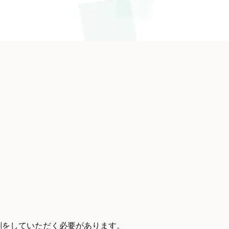
印刷をしていただく必要があります。