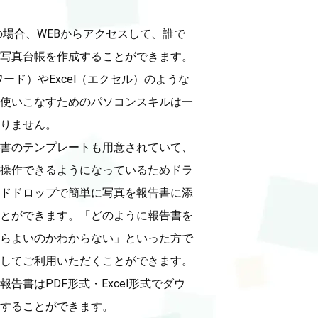
Aの場合、WEBからアクセスして、誰で
写真台帳を作成することができます。
（ワード）やExcel（エクセル）のような
使いこなすためのパソコンスキルは一
りません。

書のテンプレートも用意されていて、
操作できるようになっているためドラ
ドドロップで簡単に写真を報告書に添
とができます。「どのように報告書を
らよいのかわからない」といった方で
してご利用いただくことができます。

報告書はPDF形式・Excel形式でダウ
することができます。