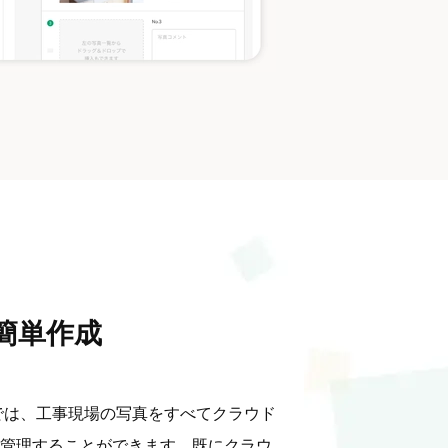
簡単作成
Aでは、工事現場の写真をすべてクラウド
管理することができます。既にクラウ