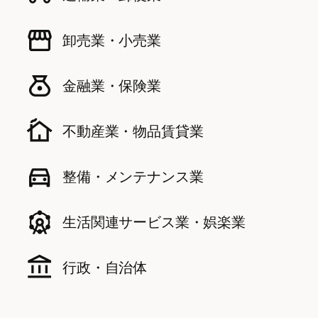
卸売業・小売業
金融業・保険業
不動産業・物品賃貸業
整備・メンテナンス業
生活関連サービス業・娯楽業
行政・自治体