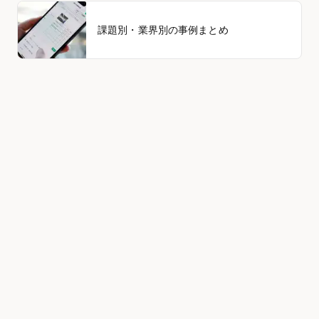
課題別・業界別の事例まとめ