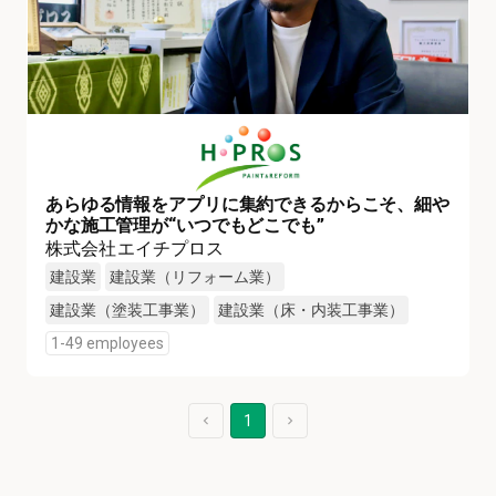
あらゆる情報をアプリに集約できるからこそ、細や
かな施工管理が“いつでもどこでも”
株式会社エイチプロス
建設業
建設業（リフォーム業）
建設業（塗装工事業）
建設業（床・内装工事業）
1-49 employees
1