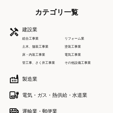
カテゴリ一覧
建設業
総合工事業
リフォーム業
土木、舗装工事業
塗装工事業
床・内装工事業
電気工事業
管工事、さく井工事業
その他設備工事業
製造業
電気・ガス・熱供給・水道業
運輸業・郵便業