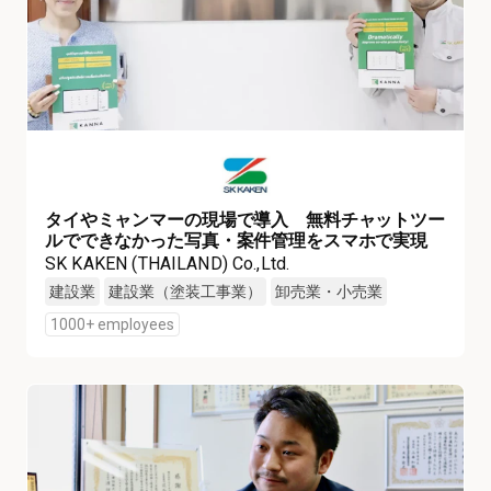
タイやミャンマーの現場で導入 無料チャットツー
ルでできなかった写真・案件管理をスマホで実現
SK KAKEN (THAILAND) Co.,Ltd.
建設業
建設業（塗装工事業）
卸売業・小売業
1000+ employees