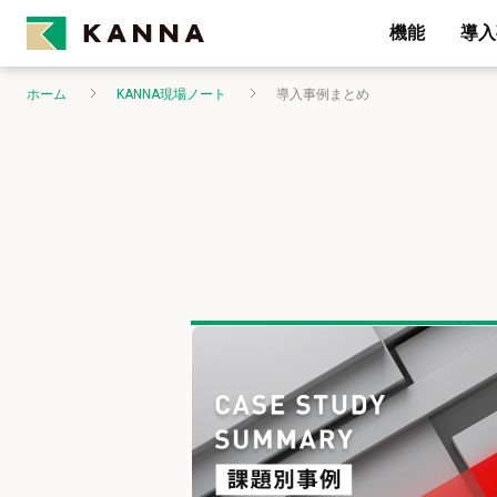
機能
導入
ホーム
KANNA現場ノート
導入事例まとめ