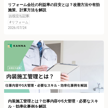
リフォーム会社の利益率の目安とは？改善方法や有効
施策、計算方法を解説
お役立ち記事
#
リフォーム
2026/07/24
内装施工管理とは？仕事内容や5大管理・必要なスキ
ル・効率化事例を解説