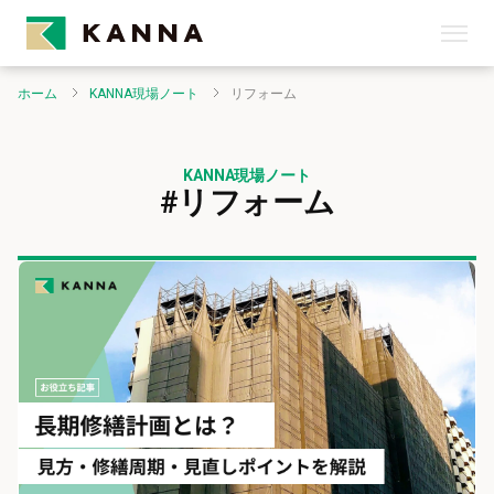
ホーム
KANNA現場ノート
リフォーム
KANNA現場ノート
#リフォーム