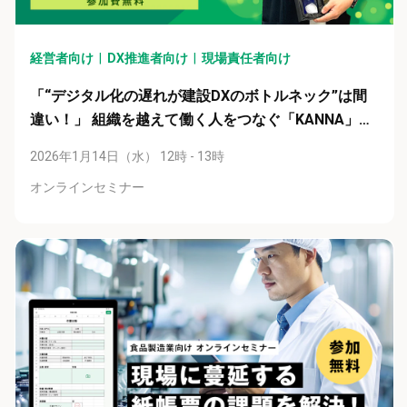
経営者向け
DX推進者向け
現場責任者向け
「“デジタル化の遅れが建設DXのボトルネック”は間
違い！」 組織を越えて働く人をつなぐ「KANNA」が
実現するスムーズな建築プロジェクト
2026年1月14日（水） 12時 - 13時
オンラインセミナー