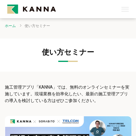
ホーム
使い方セミナー
使い方セミナー
施工管理アプリ「KANNA」では、無料のオンラインセミナーを実
施しています。現場業務を効率化したい、最新の施工管理アプリ
の導入を検討している方はぜひご参加ください。