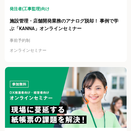
発注者(工事監理)向け
施設管理・店舗開発業務のアナログ脱却！ 事例で学
ぶ「KANNA」オンラインセミナー
事前予約制
オンラインセミナー