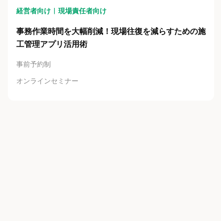
経営者向け
現場責任者向け
事務作業時間を大幅削減！現場往復を減らすための施
工管理アプリ活用術
事前予約制
オンラインセミナー