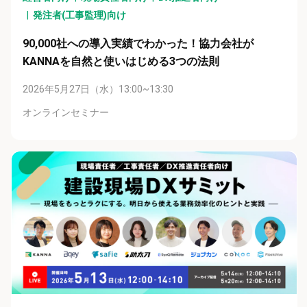
発注者(工事監理)向け
90,000社への導入実績でわかった！協力会社が
KANNAを自然と使いはじめる3つの法則
2026年5月27日（水）13:00~13:30
オンラインセミナー