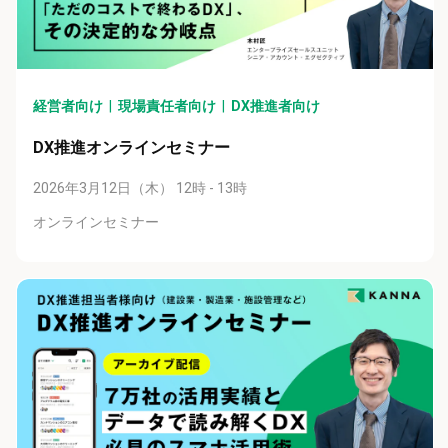
経営者向け
現場責任者向け
DX推進者向け
DX推進オンラインセミナー
2026年3月12日（木） 12時 - 13時
オンラインセミナー