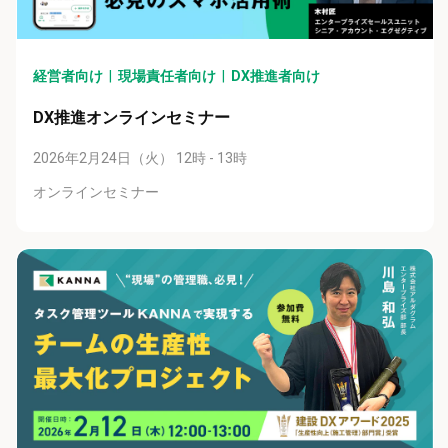
経営者向け
現場責任者向け
DX推進者向け
DX推進オンラインセミナー
2026年2月24日（火） 12時 - 13時
オンラインセミナー