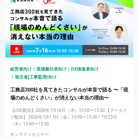
経営者向け
現場責任者向け
DX推進者向け
発注者(工事監理)向け
工務店300社を見てきたコンサルが本音で語る 〜「現
場のめんどくさい」が消えない本当の理由〜
【LIVE配信】2026年7月16日（木）13:00〜13:30 【アーカイ
ブ配信】 2026年7月17日（金）13:00〜13:30 / 7月23日
（木）13:00〜13:30
オンラインセミナー