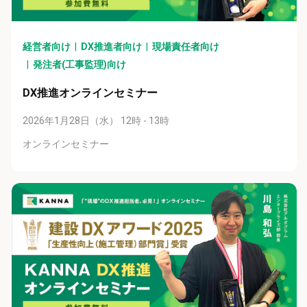
経営者向け
DX推進者向け
現場責任者向け
発注者(工事監理)向け
DX推進オンラインセミナー
2026年1月28日（水） 12時 - 13時
オンラインセミナー