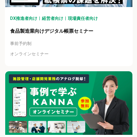
DX推進者向け
経営者向け
現場責任者向け
食品製造業向けデジタル帳票セミナー
事前予約制
オンラインセミナー