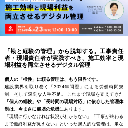
「勘と経験の管理」から脱却する。工事責任
者・現場責任者が実践すべき、施工効率と現
場利益を両立させるデジタル管理
個人の「根性」に頼る管理は、もう限界です。
建設業界を取り巻く「2024年問題」による労働時間規
制、そして深刻な人手不足。 これまで現場を支えてきた
「個人の経験」や「長時間の現場対応」に依存した管理体
制は、今まさに崩壊の危機
にあります。
「現場に行かなければ状況がわからない」「工事が終わる
まで最終利益が見えない」といった属人的な管理は、単な