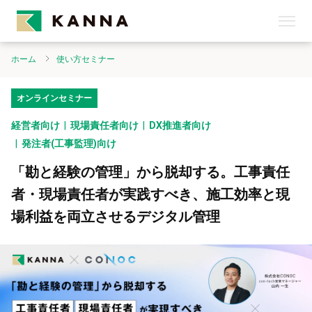
ホーム
使い方セミナー
オンラインセミナー
経営者向け
現場責任者向け
DX推進者向け
発注者(工事監理)向け
「勘と経験の管理」から脱却する。工事責任
者・現場責任者が実践すべき、施工効率と現
場利益を両立させるデジタル管理