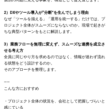
2）DXやツール導入が“分断”を生んでしまう理由
なぜ「ツールを揃える」「運用を統一する」だけでは、プ
ロジェクト全体がスムーズにならないのか。現場で起きが
ちな典型パターンをもとに解説します。
3）業務フローを無理に変えず、スムーズな連携を成立さ
せる考え方
全員に同じやり方を求めるのではなく、情報が迷わず流れ
る状態をどう設計するのか。
そのアプローチを整理します。
——
こんな方におすすめ
・プロジェクト全体の状況を、会社として把握しづらいと
感じている