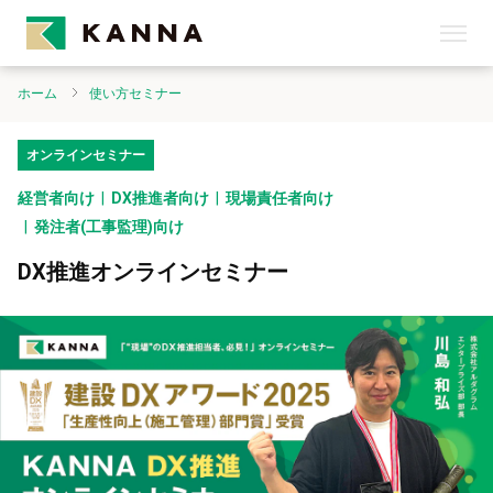
ホーム
使い方セミナー
オンラインセミナー
経営者向け
DX推進者向け
現場責任者向け
発注者(工事監理)向け
DX推進オンラインセミナー