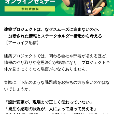
建築プロジェクトは、なぜスムーズに進まないのか。
— 分断された情報とステークホルダー構造から考える —
【アーカイブ配信】
建築プロジェクトでは、関わる会社や部署が増えるほど、
情報のやり取りや意思決定が複雑になり、プロジェクト全
体が見えにくくなる場面が少なくありません。
実際に、下記のような課題感をお持ちの方も多いのではな
いでしょうか。
「設計変更が、現場まで正しく伝わっていない」
「発注や納期の状況が、人によって違って見える」