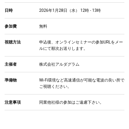
日時
2026年1月28日（水） 12時 - 13時
参加費
無料
視聴方法
申込後、オンラインセミナーの参加URLをメー
ルにて順次お送りします。
主催者
株式会社アルダグラム
準備物
Wi-Fi環境など高速通信が可能な電波の良い所で
ご視聴ください。
注意事項
同業他社様の参加はご遠慮下さい。