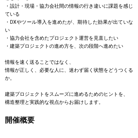
・設計・現場・協力会社間の情報の行き違いに課題を感じ
ている
・DXやツール導入を進めたが、期待した効果が出ていな
い
・協力会社を含めたプロジェクト運営を見直したい
・建築プロジェクトの進め方を、次の段階へ進めたい
情報を速く送ることではなく、
情報が正しく、必要な人に、迷わず届く状態をどうつくる
か。
建築プロジェクトをスムーズに進めるためのヒントを、
構造整理と実践的な視点からお届けします。
開催概要