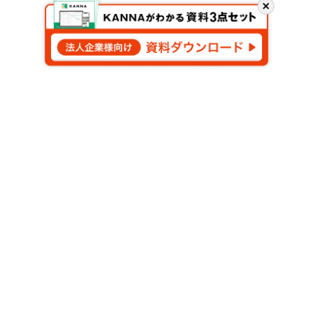
閉
じ
る
申し込む
このフォームでご提出いただく個人情報は、
プライバシー