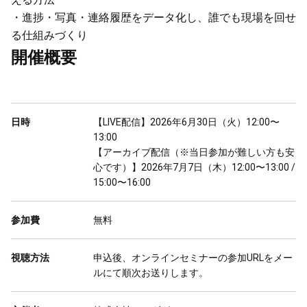
・進捗・写真・連絡履歴をデータ化し、誰でも現場を回せ
る仕組みづくり
開催概要
日時
【LIVE配信】2026年6月30日（火）12:00〜
13:00

【アーカイブ配信（※当日参加が難しい方も安
心です）】2026年7月7日（木）12:00〜13:00 / 
15:00〜16:00
参加費
無料
視聴方法
申込後、オンラインセミナーの参加URLをメー
ルにて順次お送りします。