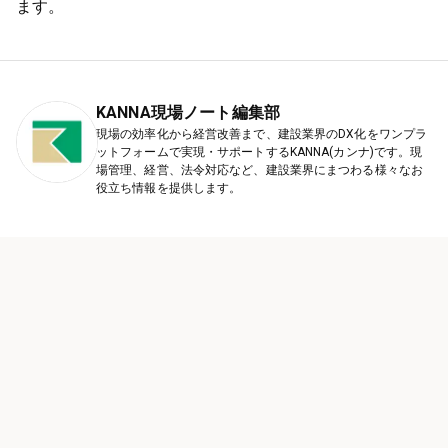
ます。
KANNA現場ノート編集部
現場の効率化から経営改善まで、建設業界のDX化をワンプラ
ットフォームで実現・サポートするKANNA(カンナ)です。現
場管理、経営、法令対応など、建設業界にまつわる様々なお
役立ち情報を提供します。