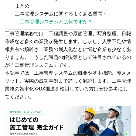
まとめ
工事管理システムに関するよくある質問
工事管理システムとは何ですか？
工事管理業務では、工程調整や原価管理、写真整理、日報
作成など多くの業務が発生します。しかし、人手不足や情
報共有の煩雑さ、業務の属人化などに悩む企業も少なくあ
りません。こうした課題の解決策として注目されているの
が「工事管理システム」です。
本記事では、工事管理システムの概要や基本機能、導入メ
リット、実際の成功事例まで詳しく解説します。工事管理
業務の効率化やDX推進を検討している方はぜひ参考にし
てください。