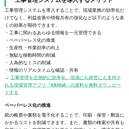
工事管理システムを導入することで、現場業務の効率化だ
けでなく、利益改善や情報共有の強化など以下のような多
くの効果が期待できます。
・工事に関わるあらゆる情報を一元管理できる
・ペーパーレス化の推進
・生産性・作業効率の向上
・無駄な移動時間の削減
・人為的なミスの削減
・情報のリアルタイムな確認・共有
→
工事管理を圧倒的に効率化。現場にも経営にも支持さ
れる現場管理アプリ『KANNA』の資料を無料ダウンロー
ドする
ペーパーレス化の推進
紙の帳票や書類を電子化することで、印刷・保管・郵送に
かかるコストを削減できます。また、書類の検索や共有も