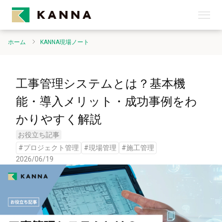
ホーム
KANNA現場ノート
工事管理システムとは？基本機
能・導入メリット・成功事例をわ
かりやすく解説
お役立ち記事
#
プロジェクト管理
#
現場管理
#
施工管理
2026/06/19