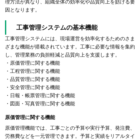
理方法が異なり、組織全体の効率化や品質向上を妨げる要
因となります。
工事管理システムの基本機能
工事管理システムには、現場運営を効率化するためのさま
ざまな機能が搭載されています。工事に必要な情報を集約
し、管理業務の負担軽減と品質向上を支援します。
・原価管理に関する機能
・工程管理に関する機能
・品質管理に関する機能
・安全管理に関する機能
・日報・帳票管理に関する機能
・図面・写真管理に関する機能
原価管理に関する機能
原価管理機能では、工事ごとの予算や実行予算、発注費、
労務費などを一元管理できます。予算と実績をリアルタイ