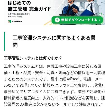
工事管理システムに関するよくある質
問
工事管理システムとは何ですか？
工事管理システムとは、建設工事や設備工事に関わる原
価・工程・品質・安全・写真・図面などの情報を一元管理
するためのシステムです。従来は紙やExcel、電話、メー
ルなどで管理していた情報をクラウド上で集約し、現場と
事務所間でリアルタイムに共有できます。業務の効率化や
情報伝達の精度向上、人為的ミスの削減などを実現し、建
設業界のDX推進に欠かせないツールとして注目されてい