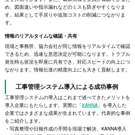
め、図面違いや指示漏れなどのミスも防ぎやすくなりま
す。結果として手戻りや追加コストの削減につながりま
す。
情報のリアルタイムな確認・共有
現場と事務所、協力会社が同じ情報をリアルタイムで確認
できるため、迅速な意思決定が可能になります。トラブル
発生時も状況を即座に共有でき、対応スピードの向上につ
ながります。情報伝達の精度向上にも大きく貢献します。
工事管理システム導入による成功事例
工事管理システムの導入はこれまで述べてきたメリットを
導入企業にもたらします。実際に「
KANNA
」を導入した
企業ではさまざまな成果が生まれています。代表的な事例
をご紹介します。
・写真整理や日報作成の手間を現場で解決、KANNA導入