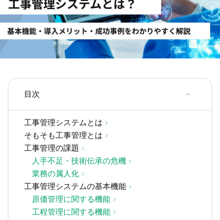
目次
工事管理システムとは
そもそも工事管理とは
工事管理の課題
人手不足・技術伝承の危機
業務の属人化
工事管理システムの基本機能
原価管理に関する機能
工程管理に関する機能