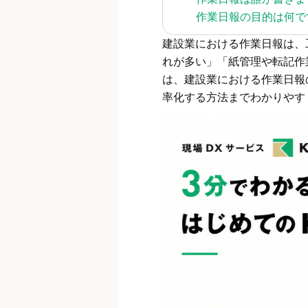
作業日報の目的は何で
建設業における作業日報は、
れが多い」「紙管理や転記作
は、建設業における作業日報
率化する方法までわかりやす