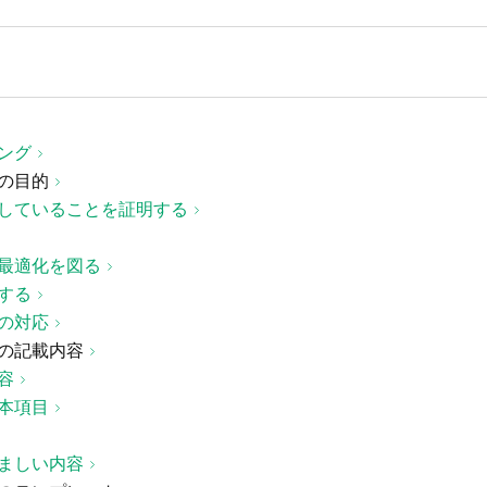
ング
の目的
していることを証明する
最適化を図る
する
の対応
の記載内容
容
本項目
ましい内容