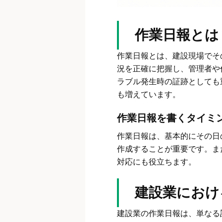
作業日報とは
作業日報とは、建設現場でそ
況を正確に把握し、管理者や
ラブル発生時の証跡としても
も増えています。
作業日報を書くタイミ
作業日報は、基本的にその日
作成することが重要です。ま
対応にも役立ちます。
建設業におけ
建設業の作業日報は、単なる