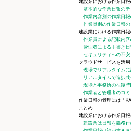
建設業における作業日報
基本的な作業日報のテ
作業内容別の作業日報
作業員別の作業日報の
建設業における作業日報
作業員による記載内容
管理者による手書き日
セキュリティへの不安
クラウドサービスを活用
現場でリアルタイムに
リアルタイムで進捗共
現場と事務所の往復時
作業者と管理者のコミ
作業日報の管理には「KA
まとめ
建設業における作業日報
建設業は日報を義務付
作業日報は誰が書きま