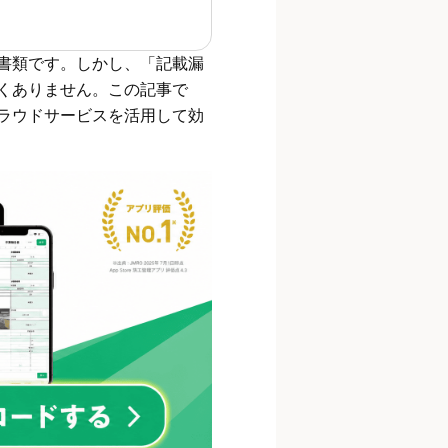
書類です。しかし、「記載漏
くありません。この記事で
ラウドサービスを活用して効