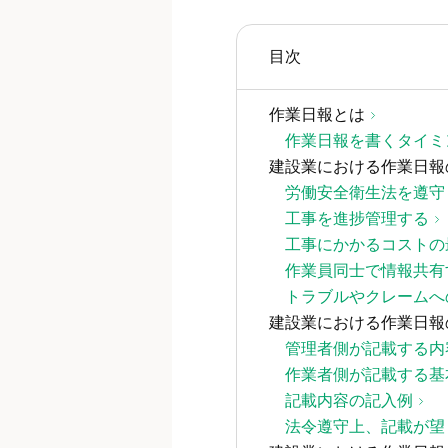
目次
作業日報とは
作業日報を書くタイミ
建設業における作業日報
労働安全衛生法を遵守
工事を進捗管理する
工事にかかるコストの
作業員同士で情報共有
トラブルやクレームへ
建設業における作業日報
管理者側が記載する内
作業者側が記載する基
記載内容の記入例
法令遵守上、記載が望