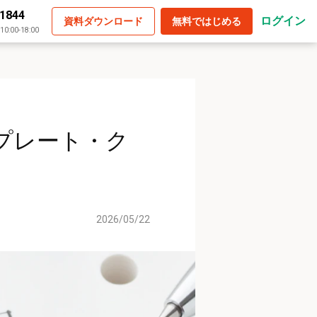
-1844
ログイン
資料ダウンロード
無料ではじめる
:00-18:00
プレート・ク
2026/05/22