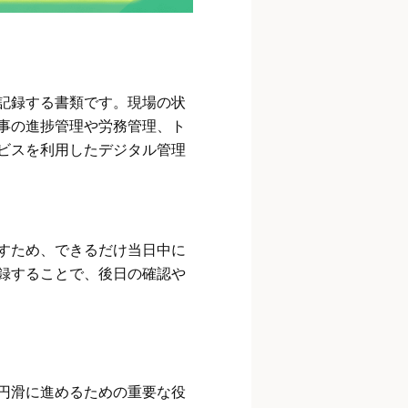
記録する書類です。現場の状
事の進捗管理や労務管理、ト
ビスを利用したデジタル管理
すため、できるだけ当日中に
録することで、後日の確認や
円滑に進めるための重要な役