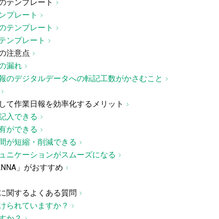
のテンプレート
ンプレート
のテンプレート
テンプレート
の注意点
の漏れ
報のデジタルデータへの転記工数がかさむこと
して作業日報を効率化するメリット
記入できる
有ができる
間が短縮・削減できる
ュニケーションがスムーズになる
NNA」がおすすめ
に関するよくある質問
けられていますか？
すか？