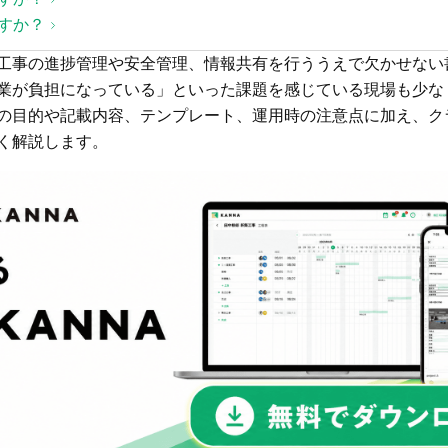
すか？
工事の進捗管理や安全管理、情報共有を行ううえで欠かせない
業が負担になっている」といった課題を感じている現場も少な
の目的や記載内容、テンプレート、運用時の注意点に加え、ク
く解説します。