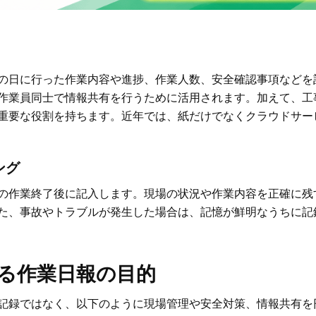
の日に行った作業内容や進捗、作業人数、安全確認事項などを
作業員同士で情報共有を行うために活用されます。加えて、工
重要な役割を持ちます。近年では、紙だけでなくクラウドサー
ング
の作業終了後に記入します。現場の状況や作業内容を正確に残
た、事故やトラブルが発生した場合は、記憶が鮮明なうちに記
る作業日報の目的
記録ではなく、以下のように現場管理や安全対策、情報共有を