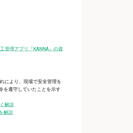
工管理アプリ『KANNA』の資
これにより、現場で安全管理を
令を遵守していたことを示す
く解説
を解説