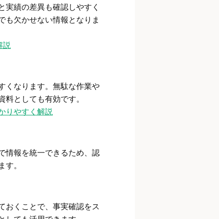
と実績の差異も確認しやすく
でも欠かせない情報となりま
解説
すくなります。無駄な作業や
資料としても有効です。
かりやすく解説
で情報を統一できるため、認
ます。
ておくことで、事実確認をス