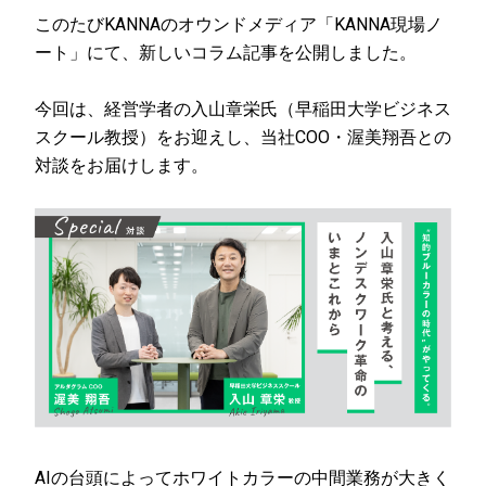
このたびKANNAのオウンドメディア「KANNA現場ノ
ート」にて、新しいコラム記事を公開しました。
今回は、経営学者の入山章栄氏（早稲田大学ビジネス
スクール教授）をお迎えし、当社COO・渥美翔吾との
対談をお届けします。
AIの台頭によってホワイトカラーの中間業務が大きく