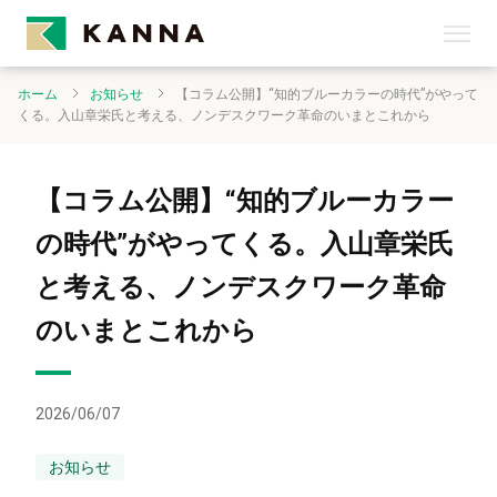
ホーム
お知らせ
【コラム公開】“知的ブルーカラーの時代”がやって
くる。入山章栄氏と考える、ノンデスクワーク革命のいまとこれから
【コラム公開】“知的ブルーカラー
の時代”がやってくる。入山章栄氏
と考える、ノンデスクワーク革命
のいまとこれから
2026/06/07
お知らせ