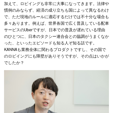
加えて、ロビイングも非常に大事になってきます。法律や
慣例のみならず、経済の成り立ちも国によって異なるわけ
で、ただ現地のルールに適応するだけでは不十分な場合も
多々あります。例えば、世界各国で広く普及している配車
サービスのUberですが、日本での普及が遅れている理由
のひとつに、日本のタクシー連合会との協調がうまくなか
った、といったエピソードも知る人ぞ知る話です。
KANNAも業務全体に関わるプロダクトですし、その国で
のロビイングにも障壁がありそうですが、その点はいかが
でしたか？