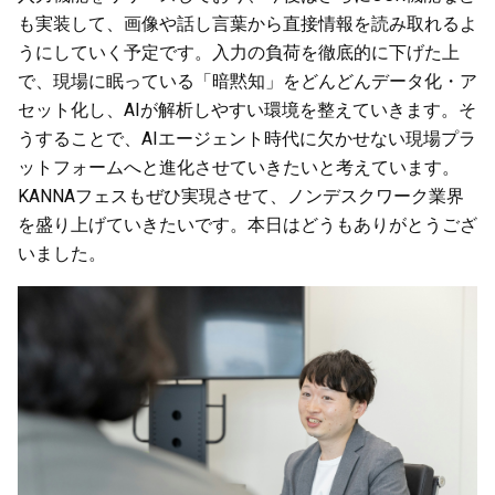
も実装して、画像や話し言葉から直接情報を読み取れるよ
うにしていく予定です。入力の負荷を徹底的に下げた上
で、現場に眠っている「暗黙知」をどんどんデータ化・ア
セット化し、AIが解析しやすい環境を整えていきます。そ
うすることで、AIエージェント時代に欠かせない現場プラ
ットフォームへと進化させていきたいと考えています。
KANNAフェスもぜひ実現させて、ノンデスクワーク業界
を盛り上げていきたいです。本日はどうもありがとうござ
いました。