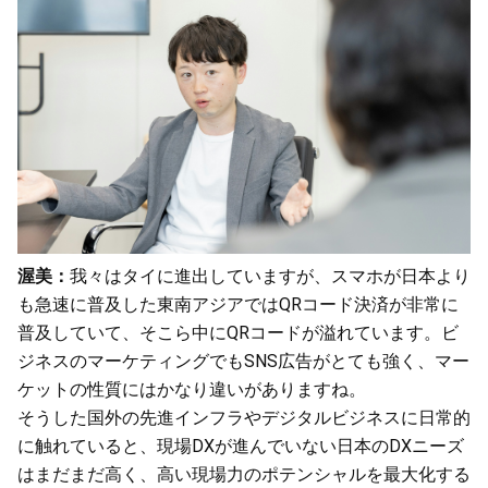
渥美：
我々はタイに進出していますが、スマホが日本より
も急速に普及した東南アジアではQRコード決済が非常に
普及していて、そこら中にQRコードが溢れています。ビ
ジネスのマーケティングでもSNS広告がとても強く、マー
ケットの性質にはかなり違いがありますね。
そうした国外の先進インフラやデジタルビジネスに日常的
に触れていると、現場DXが進んでいない日本のDXニーズ
はまだまだ高く、高い現場力のポテンシャルを最大化する