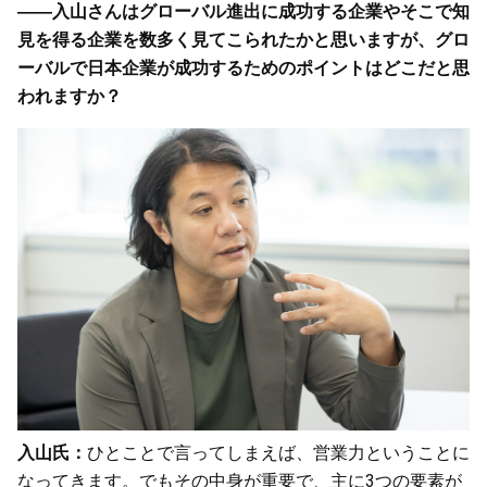
――入山さんはグローバル進出に成功する企業やそこで知
見を得る企業を数多く見てこられたかと思いますが、グロ
ーバルで日本企業が成功するためのポイントはどこだと思
われますか？
入山氏：
ひとことで言ってしまえば、営業力ということに
なってきます。でもその中身が重要で、主に3つの要素が