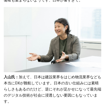
働者も集まらないようです、日本が暑すぎて。
入山氏：
加えて、日本は建設業界をはじめ物流業界なども
本当にDXが難航しています。日本の古い仕組みには素晴
らしさもあるのだけど、逆にそれが足かせになって最先端
のデジタル技術が社会に浸透しない要因にもなっていま
す。