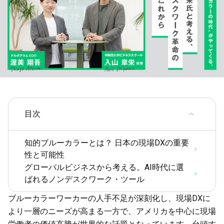
目次
知的ブルーカラーとは？ 日本の現場DXの重要
性と可能性
グローバルビジネスから考える。AI時代に選
ばれるノンデスクワーク・ツール
ブルーカラーワーカーの人手不足が深刻化し、現場DXに
より一層のニーズが高まる一方で、アメリカを中心に現場