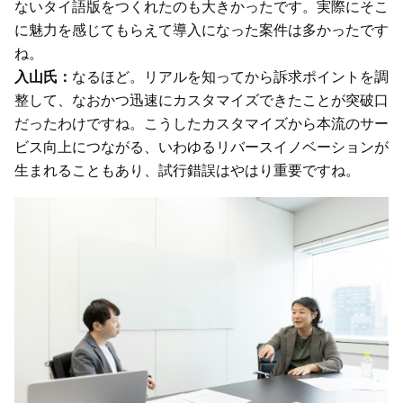
ないタイ語版をつくれたのも大きかったです。実際にそこ
に魅力を感じてもらえて導入になった案件は多かったです
ね。
入山氏：
なるほど。リアルを知ってから訴求ポイントを調
整して、なおかつ迅速にカスタマイズできたことが突破口
だったわけですね。こうしたカスタマイズから本流のサー
ビス向上につながる、いわゆるリバースイノベーションが
生まれることもあり、試行錯誤はやはり重要ですね。