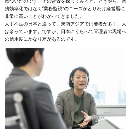
気づいたのです。その背景を探ってみると、どうやら、業
務効率化ではなく“業務監視”のニーズがとりわけ経営層に
非常に高いことがわかってきました。
人手不足の日本と違って、東南アジアでは若者が多く、人
は余っています。ですが、日本にくらべて管理者の現場へ
の信用度にかなり差があるのです。