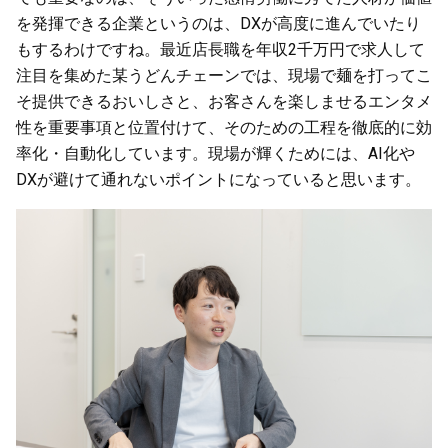
を発揮できる企業というのは、DXが高度に進んでいたり
もするわけですね。最近店長職を年収2千万円で求人して
注目を集めた某うどんチェーンでは、現場で麺を打ってこ
そ提供できるおいしさと、お客さんを楽しませるエンタメ
性を重要事項と位置付けて、そのための工程を徹底的に効
率化・自動化しています。現場が輝くためには、AI化や
DXが避けて通れないポイントになっていると思います。