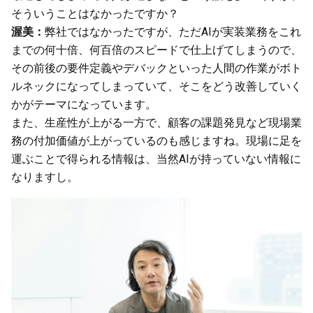
そういうことはなかったですか？
渥美：
弊社ではなかったですが、ただAIが実装業務をこれ
までの何十倍、何百倍のスピードで仕上げてしまうので、
その前後の要件定義やデバックといった人間の作業がボト
ルネックになってしまっていて、そこをどう改善していく
かがテーマになっています。
また、生産性が上がる一方で、顧客の課題発見など現場業
務の付加価値が上がっているのも感じますね。現場に足を
運ぶことで得られる情報は、当然AIが持っていない情報に
なりますし。