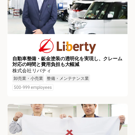
自動車整備・鈑金塗装の透明化を実現し、クレーム
対応の時間と費用負担も大幅減
株式会社リバティ
卸売業・小売業
整備・メンテナンス業
500-999 employees