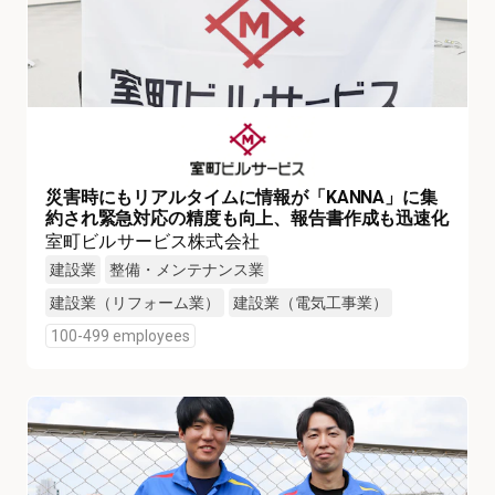
災害時にもリアルタイムに情報が「KANNA」に集
約され緊急対応の精度も向上、報告書作成も迅速化
室町ビルサービス株式会社
建設業
整備・メンテナンス業
建設業（リフォーム業）
建設業（電気工事業）
100-499 employees