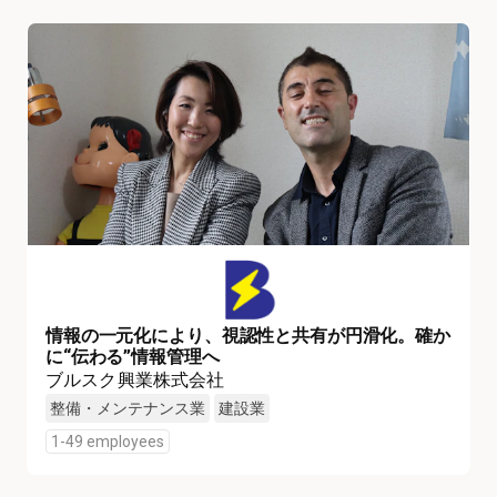
情報の一元化により、視認性と共有が円滑化。確か
に“伝わる”情報管理へ
ブルスク興業株式会社
整備・メンテナンス業
建設業
1-49 employees