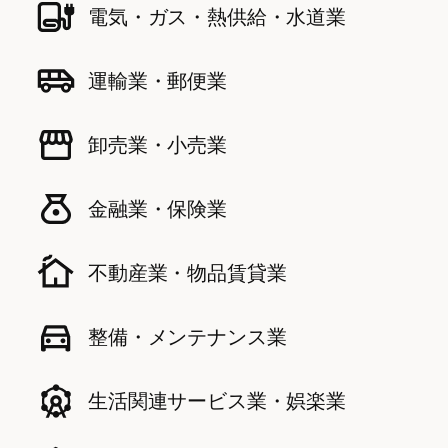
電気・ガス・熱供給・水道業
運輸業・郵便業
卸売業・小売業
金融業・保険業
不動産業・物品賃貸業
整備・メンテナンス業
生活関連サービス業・娯楽業