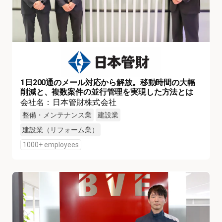
1日200通のメール対応から解放。移動時間の大幅
削減と、複数案件の並行管理を実現した方法とは
会社名：日本管財株式会社
整備・メンテナンス業
建設業
建設業（リフォーム業）
1000+ employees