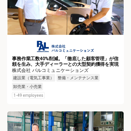
事務作業工数40%削減。「徹底した顧客管理」が信
頼を生み、大手ディーラーとの大型契約獲得を実現
株式会社 パルコミュニケーションズ
建設業（電気工事業）
整備・メンテナンス業
卸売業・小売業
1-49 employees