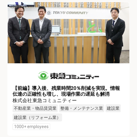
【前編】導入後、残業時間20％削減を実現。情報
伝達の正確性も増し、現場作業の遅延も解消
株式会社東急コミュニティー
不動産業・物品賃貸業
整備・メンテナンス業
建設業
建設業（リフォーム業）
1000+ employees