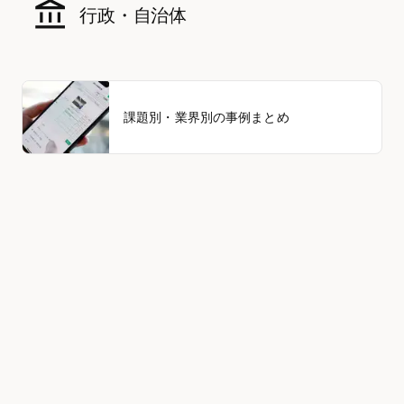
行政・自治体
課題別・業界別の事例まとめ