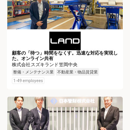
顧客の「待つ」時間をなくす。迅速な対応を実現し
た、オンライン共有
株式会社スズキランド笠岡中央
整備・メンテナンス業
不動産業・物品賃貸業
1-49 employees