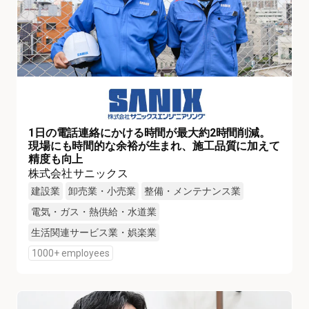
1日の電話連絡にかける時間が最大約2時間削減。
現場にも時間的な余裕が生まれ、施工品質に加えて
精度も向上
株式会社サニックス
建設業
卸売業・小売業
整備・メンテナンス業
電気・ガス・熱供給・水道業
生活関連サービス業・娯楽業
1000+ employees