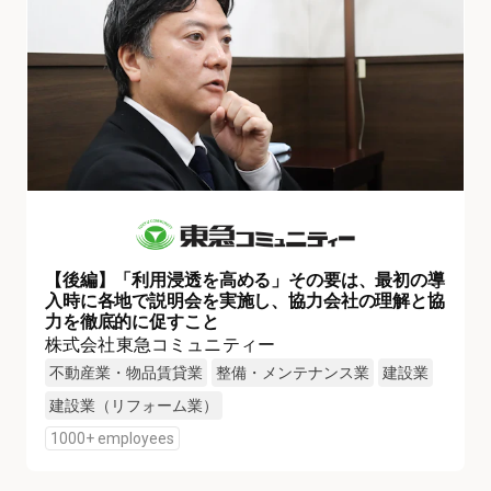
【後編】「利用浸透を高める」その要は、最初の導
入時に各地で説明会を実施し、協力会社の理解と協
力を徹底的に促すこと
株式会社東急コミュニティー
不動産業・物品賃貸業
整備・メンテナンス業
建設業
建設業（リフォーム業）
1000+ employees