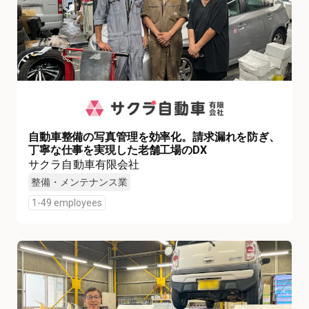
自動車整備の写真管理を効率化。請求漏れを防ぎ、
丁寧な仕事を実現した老舗工場のDX
サクラ自動車有限会社
整備・メンテナンス業
1-49 employees