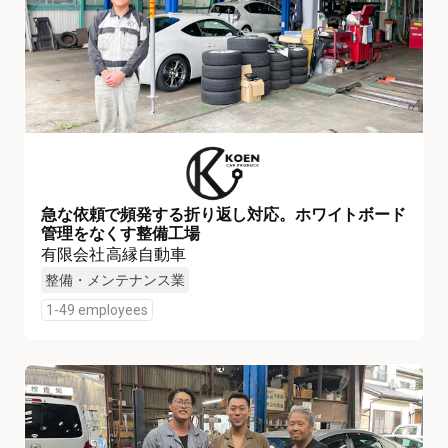
急な依頼で頻発する折り返し対応。ホワイトボード
管理をなくす整備工場
有限会社高縁自動車
整備・メンテナンス業
1-49 employees