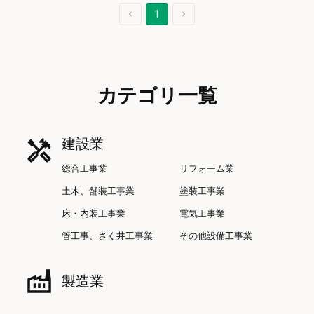
1
カテゴリ一覧
建設業
総合工事業
リフォーム業
土木、舗装工事業
塗装工事業
床・内装工事業
電気工事業
管工事、さく井工事業
その他設備工事業
製造業