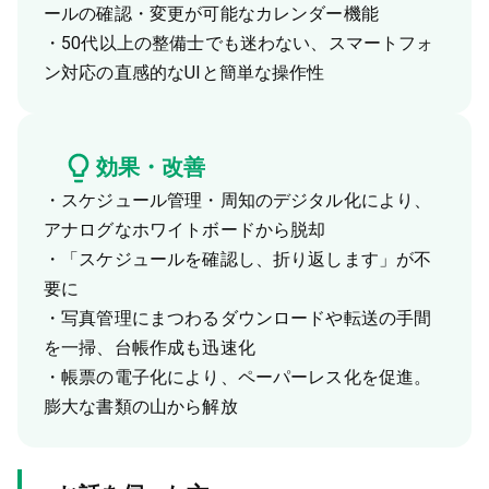
ールの確認・変更が可能なカレンダー機能
・50代以上の整備士でも迷わない、スマートフォ
ン対応の直感的なUIと簡単な操作性
効果・改善
・スケジュール管理・周知のデジタル化により、
アナログなホワイトボードから脱却
・「スケジュールを確認し、折り返します」が不
要に
・写真管理にまつわるダウンロードや転送の手間
を一掃、台帳作成も迅速化
・帳票の電子化により、ペーパーレス化を促進。
膨大な書類の山から解放