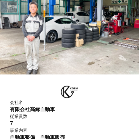
会社名
有限会社高縁自動車
従業員数
7
事業内容
自動車整備 自動車販売