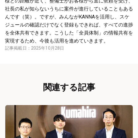
様との距離が近く、整備士がお客様から直に依頼を受け、
社長の私が知らないうちに案件が進行していることもある
んです（笑）。ですが、みんながKANNAを活用し、スケ
ジュールの確認だけでなく登録もできれば、すべての進捗
を全体共有できます。こうした「全員体制」の情報共有を
実現するため、今後も活用を進めていきます。
記事掲載日：
2025年10月28日
関連する記事