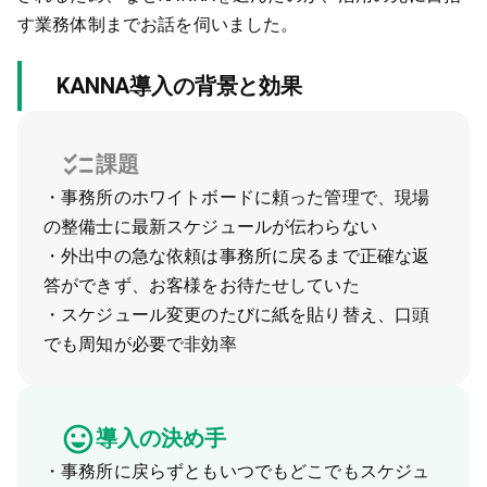
す業務体制までお話を伺いました。
KANNA導入の背景と効果
課題
・事務所のホワイトボードに頼った管理で、現場
の整備士に最新スケジュールが伝わらない
・外出中の急な依頼は事務所に戻るまで正確な返
答ができず、お客様をお待たせしていた
・スケジュール変更のたびに紙を貼り替え、口頭
でも周知が必要で非効率
導入の決め手
・事務所に戻らずともいつでもどこでもスケジュ