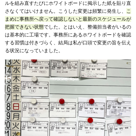
ルを組み直すたびにホワイトボードに掲示した紙を貼り直
さなくてはいけません。こうした変更は頻繁に発生し、
こ
まめに事務所へ戻って確認しないと最新のスケジュールが
把握できない状態
でした。とはいえ、整備担当者がいるの
は基本的に工場です。事務所にあるホワイトボードを確認
する習慣は付きづらく、結局は私が口頭で変更の旨を伝え
る状況になっていました。