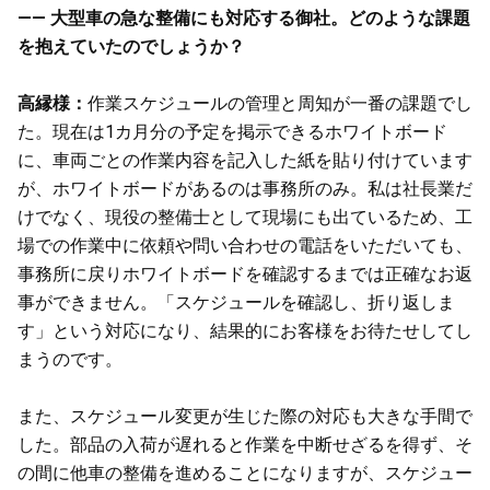
—— 大型車の急な整備にも対応する御社。どのような課題
を抱えていたのでしょうか？
高縁様：
作業スケジュールの管理と周知が一番の課題でし
た。現在は1カ月分の予定を掲示できるホワイトボード
に、車両ごとの作業内容を記入した紙を貼り付けています
が、ホワイトボードがあるのは事務所のみ。私は社長業だ
けでなく、現役の整備士として現場にも出ているため、工
場での作業中に依頼や問い合わせの電話をいただいても、
事務所に戻りホワイトボードを確認するまでは正確なお返
事ができません。「スケジュールを確認し、折り返しま
す」という対応になり、結果的にお客様をお待たせしてし
まうのです。
また、スケジュール変更が生じた際の対応も大きな手間で
した。部品の入荷が遅れると作業を中断せざるを得ず、そ
の間に他車の整備を進めることになりますが、スケジュー