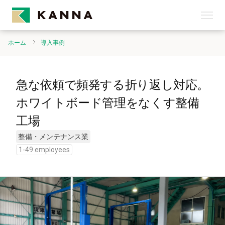
ホーム
導入事例
急な依頼で頻発する折り返し対応。
ホワイトボード管理をなくす整備
工場
整備・メンテナンス業
1-49 employees