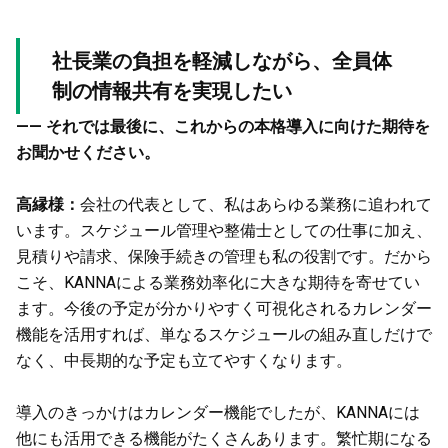
社長業の負担を軽減しながら、全員体
制の情報共有を実現したい
—— それでは最後に、これからの本格導入に向けた期待を
お聞かせください。
高縁様：
会社の代表として、私はあらゆる業務に追われて
います。スケジュール管理や整備士としての仕事に加え、
見積りや請求、保険手続きの管理も私の役割です。だから
こそ、KANNAによる業務効率化に大きな期待を寄せてい
ます。今後の予定が分かりやすく可視化されるカレンダー
機能を活用すれば、単なるスケジュールの組み直しだけで
なく、中長期的な予定も立てやすくなります。
導入のきっかけはカレンダー機能でしたが、KANNAには
他にも活用できる機能がたくさんあります。繁忙期になる