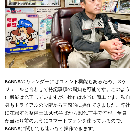
KANNAのカレンダーにはコメント機能もあるため、スケ
ジュールと合わせて特記事項の周知も可能です。このよう
に機能は充実していますが、操作は本当に簡単です。私自
身もトライアルの段階から直感的に操作できました。弊社
に在籍する整備士は50代半ばから30代前半ですが、全員
が当たり前のようにスマートフォンを使っているので、
KANNAに関しても迷いなく操作できます。