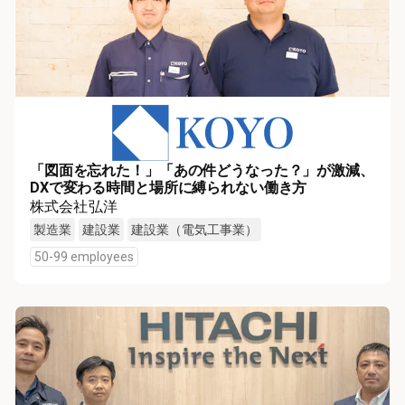
「図面を忘れた！」「あの件どうなった？」が激減、
DXで変わる時間と場所に縛られない働き方
株式会社弘洋
製造業
建設業
建設業（電気工事業）
50-99 employees