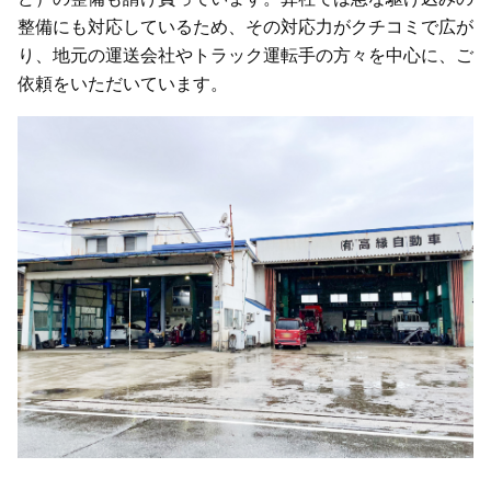
整備にも対応しているため、その対応力がクチコミで広が
り、地元の運送会社やトラック運転手の方々を中心に、ご
依頼をいただいています。