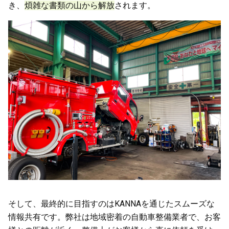
き、
煩雑な書類の山から解放
されます。
そして、最終的に目指すのはKANNAを通じたスムーズな
情報共有です。弊社は地域密着の自動車整備業者で、お客