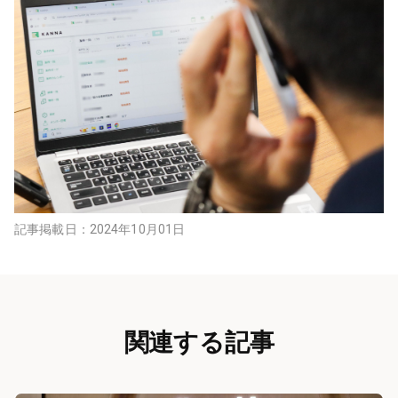
記事掲載日：
2024年10月01日
関連する記事