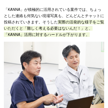
「KANNA」が積極的に活用されている案件では、ちょっ
とした連絡も何気ない現場写真も、どんどんとチャットに
投稿されていきます。そうした
実際の活発的な様子をご覧
いただくと「難しく考える必要はないんだ！」と、
「KANNA」活用に対するハードルが下がります。