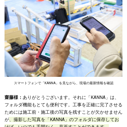
スマートフォンで「KANNA」を見ながら、現場の最新情報を確認
齋藤様：
ありがとうございます。それに「KANNA」は、
フォルダ機能もとても便利です。工事を正確に完了させる
ためには施工前・施工後の写真を残すことが欠かせません
が
、撮影した写真を「KANNA」のフォルダに保存してお
けば、いつでも手間なく、見返すことができます。