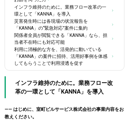
インフラ維持のために。業務フロー改革の一
環として「KANNA」を導入
災害発生時には各現場の状況報告を
「KANNA」の“緊急対応”案件に集約
関係者全員が閲覧できる「KANNA」なら、担
当者不在時にも対応可能
利用に消極的な方を、活発的に動いている
「KANNA」の案件に招待、活用好事例を体感
してもらうことで利用浸透を促す
インフラ維持のために。業務フロー改
革の一環として「KANNA」を導入
—— はじめに、室町ビルサービス株式会社の事業内容をお
教えください。