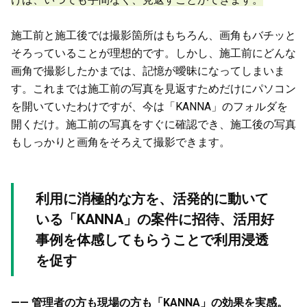
施工前と施工後では撮影箇所はもちろん、画角もバチッと
そろっていることが理想的です。しかし、施工前にどんな
画角で撮影したかまでは、記憶が曖昧になってしまいま
す。これまでは施工前の写真を見返すためだけにパソコン
を開いていたわけですが、今は「KANNA」のフォルダを
開くだけ。施工前の写真をすぐに確認でき、施工後の写真
もしっかりと画角をそろえて撮影できます。
利用に消極的な方を、活発的に動いて
いる「KANNA」の案件に招待、活用好
事例を体感してもらうことで利用浸透
を促す
—— 管理者の方も現場の方も「KANNA」の効果を実感。