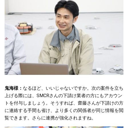
鬼海様：
なるほど、いいじゃないですか。次の案件を立ち
上げる際には、SMCRさんの下請け業者の方にもアカウン
トを付与しましょう。そうすれば、齋藤さんが下請けの方
に連絡する手間も省け、より多くの関係者が同じ情報を閲
覧できます。さらに連携が強化されますね。