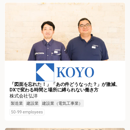
「図面を忘れた！」「あの件どうなった？」が激減、
DXで変わる時間と場所に縛られない働き方
株式会社弘洋
製造業
建設業
建設業（電気工事業）
50-99 employees