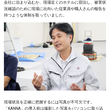
会社に泊まり込むか、現場近くのホテルに宿泊し、被害状
況確認のために現場に出向いた従業員や職人さんの報告を
待つような体制を取っていました。
現場状況を正確に把握するには写真が不可欠です。
「KANNA」の導入前は撮影した写真をパソコンに取り込