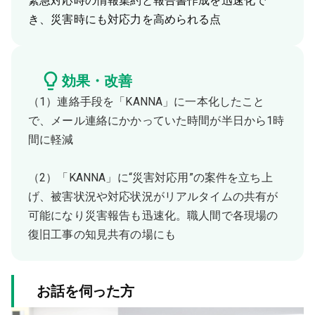
緊急対応時の情報集約と報告書作成を迅速化で
き、災害時にも対応力を高められる点
効果・改善
（1）連絡手段を「KANNA」に一本化したこと
で、メール連絡にかかっていた時間が半日から1時
間に軽減
（2）「KANNA」に“災害対応用”の案件を立ち上
げ、被害状況や対応状況がリアルタイムの共有が
可能になり災害報告も迅速化。職人間で各現場の
復旧工事の知見共有の場にも
お話を伺った方