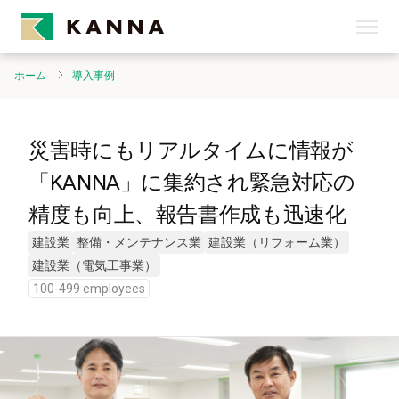
ホーム
導入事例
災害時にもリアルタイムに情報が
「KANNA」に集約され緊急対応の
精度も向上、報告書作成も迅速化
建設業
整備・メンテナンス業
建設業（リフォーム業）
建設業（電気工事業）
100-499 employees