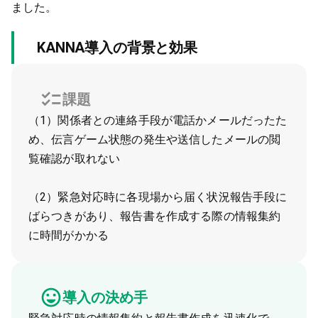
ました。
KANNA導入の背景と効果
課題
（1）関係者との連絡手段が電話かメールだったた
め、伝言ゲーム状態の発生や送信したメールの閲
覧確認が取れない
（2）緊急対応時に各現場から届く状況報告手段に
ばらつきがあり、報告書を作成する際の情報集約
に時間がかかる
導入の決め手