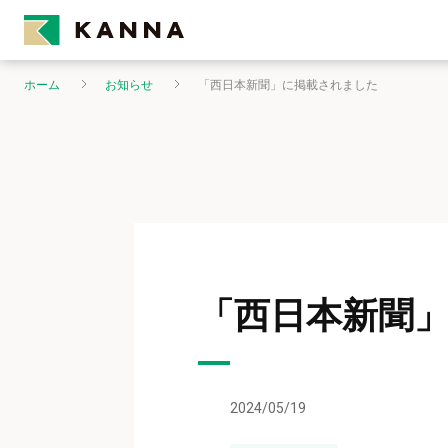
ホーム
お知らせ
「西日本新聞」に掲載されました
「西日本新聞
2024/05/19