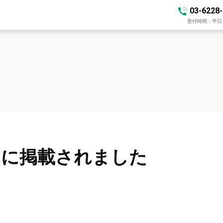
03-6228
受付時間：平日 10
」に掲載されました