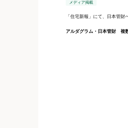
メディア掲載
「住宅新報」にて、日本管財
アルダグラム・日本管財 複