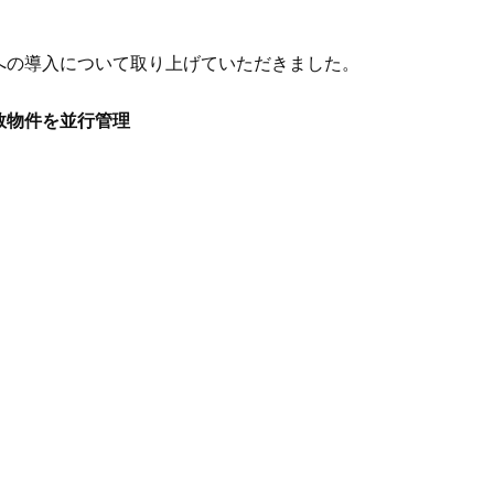
への導入について取り上げていただきました。
数物件を並行管理