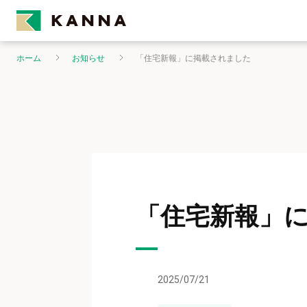
ホーム
お知らせ
「住宅新報」に掲載されました
「住宅新報」
2025/07/21