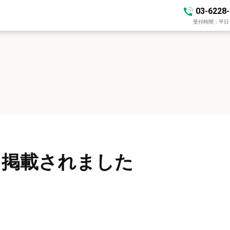
03-6228
受付時間：平日 10
に掲載されました