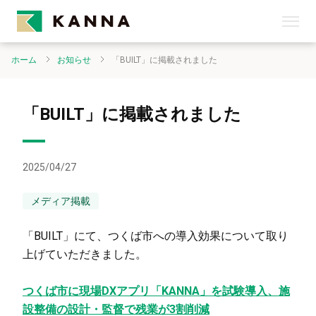
ホーム
お知らせ
「BUILT」に掲載されました
「BUILT」に掲載されました
2025/04/27
メディア掲載
「BUILT」にて、つくば市への導入効果について取り
上げていただきました。
つくば市に現場DXアプリ「KANNA」を試験導入、施
設整備の設計・監督で残業が3割削減