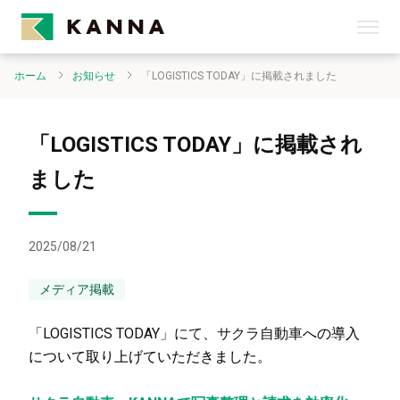
ホーム
お知らせ
「LOGISTICS TODAY」に掲載されました
「LOGISTICS TODAY」に掲載され
ました
2025/08/21
メディア掲載
「LOGISTICS TODAY」にて、サクラ自動車
への導入
について取り上げていただきました。