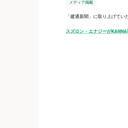
メディア掲載
「建通新聞」に取り上げてい
スズロン・エナジーがKANNA