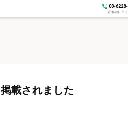
03-6228
受付時間：平日 10
に掲載されました