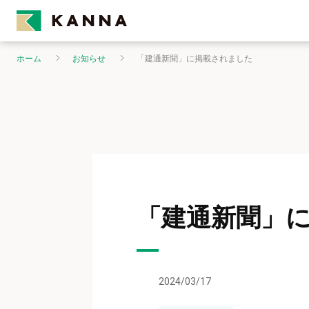
ホーム
お知らせ
「建通新聞」に掲載されました
「建通新聞」
2024/03/17