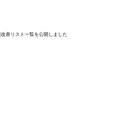
機能改善リスト一覧を公開しました