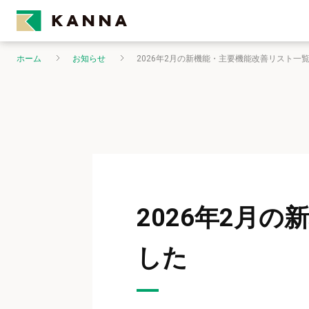
ホーム
お知らせ
2026年2月の新機能・主要機能改善リスト一
2026年2月
した