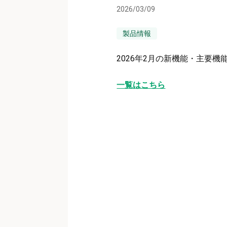
2026/03/09
製品情報
2026年2月の新機能・主要
一覧はこちら