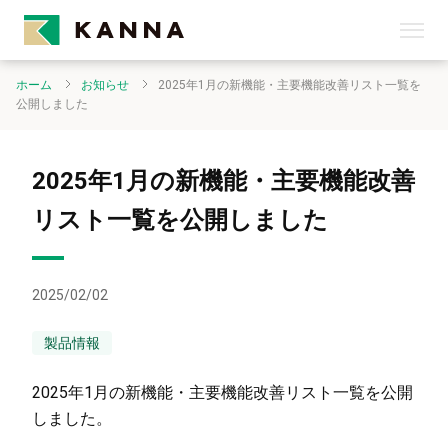
ホーム
お知らせ
2025年1月の新機能・主要機能改善リスト一覧を
公開しました
2025年1月の新機能・主要機能改善
リスト一覧を公開しました
2025/02/02
製品情報
2025年1月の新機能・主要機能改善リスト一覧を公開
しました。