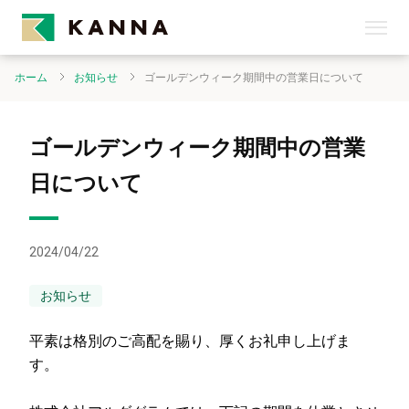
ホーム
お知らせ
ゴールデンウィーク期間中の営業日について
ゴールデンウィーク期間中の営業
日について
2024/04/22
お知らせ
平素は格別のご高配を賜り、厚くお礼申し上げま
す。