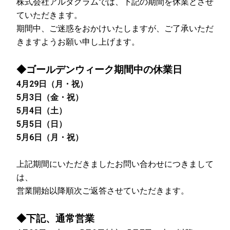
株式会社アルダグラムでは、下記の期間を休業とさせ
ていただきます。
期間中、ご迷惑をおかけいたしますが、ご了承いただ
きますようお願い申し上げます。
◆ゴールデンウィーク期間中の休業日
4月29日（月・祝）
5月3日（金・祝）
5月4日（土）
5月5日（日）
5月6日（月・祝）
上記期間にいただきましたお問い合わせにつきまして
は、
営業開始以降順次ご返答させていただきます。
◆下記、通常営業