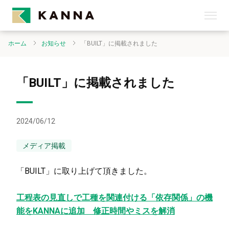
ホーム
お知らせ
「BUILT」に掲載されました
「BUILT」に掲載されました
2024/06/12
メディア掲載
「BUILT」に取り上げて頂きました。
工程表の見直しで工種を関連付ける「依存関係」の機
能をKANNAに追加 修正時間やミスを解消