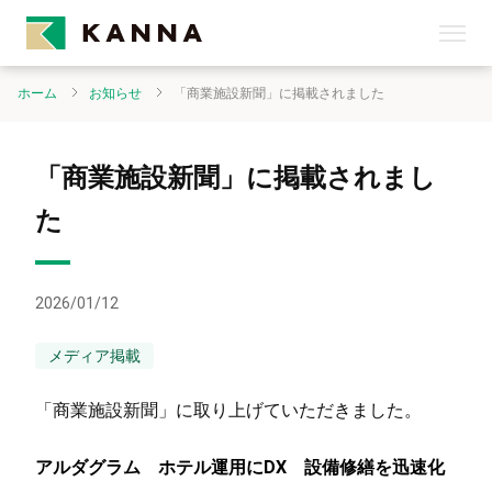
ホーム
お知らせ
「商業施設新聞」に掲載されました
「商業施設新聞」に掲載されまし
た
2026/01/12
メディア掲載
「商業施設新聞」に取り上げていただきました。
アルダグラム ホテル運用にDX 設備修繕を迅速化