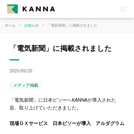
ホーム
お知らせ
「電気新聞」に掲載されました
「電気新聞」に掲載されました
2025/05/20
メディア掲載
「電気新聞」に日本ビソーへKANNAが導入された
旨、取り上げていただきました。
現場ＤＸサービス 日本ビソーが導入 アルダグラム