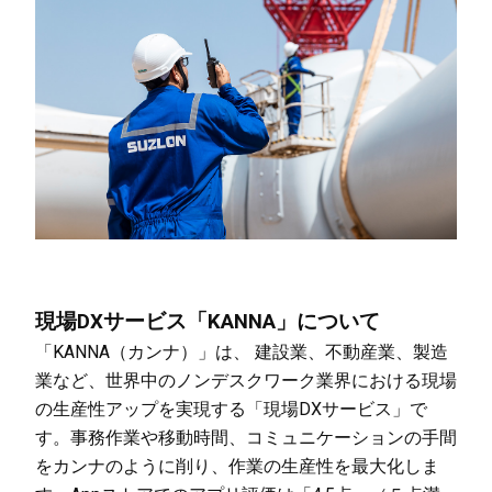
現場DXサービス「KANNA」について
「KANNA（カンナ）」は、 建設業、不動産業、製造
業など、世界中のノンデスクワーク業界における現場
の生産性アップを実現する「現場DXサービス」で
す。事務作業や移動時間、コミュニケーションの手間
をカンナのように削り、作業の生産性を最大化しま