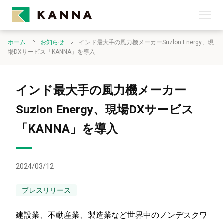
ホーム
お知らせ
インド最大手の風力機メーカーSuzlon Energy、現
場DXサービス「KANNA」を導入
インド最大手の風力機メーカー
Suzlon Energy、現場DXサービス
「KANNA」を導入
2024/03/12
プレスリリース
建設業、不動産業、製造業など世界中のノンデスクワ