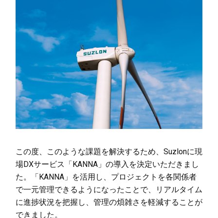
この度、このような課題を解決するため、Suzlonに現
場DXサービス「KANNA」の導入を決定いただきまし
た。「KANNA」を活用し、プロジェクトを各関係者
で一元管理できるようになったことで、リアルタイム
に進捗状況を把握し、管理の煩雑さを軽減することが
できました。