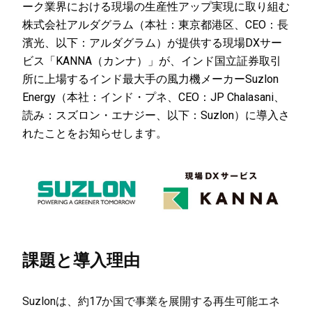
ーク業界における現場の生産性アップ実現に取り組む
株式会社アルダグラム（本社：東京都港区、CEO：長
濱光、以下：アルダグラム）が提供する現場DXサー
ビス「KANNA（カンナ）」が、インド国立証券取引
所に上場するインド最大手の風力機メーカーSuzlon
Energy（本社：インド・プネ、CEO：JP Chalasani、
読み：スズロン・エナジー、以下：Suzlon）に導入さ
れたことをお知らせします。
課題と導入理由
Suzlonは、約17か国で事業を展開する再生可能エネ