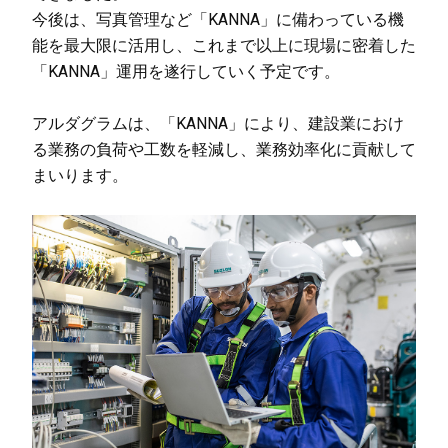
今後は、写真管理など「KANNA」に備わっている機
能を最大限に活用し、これまで以上に現場に密着した
「KANNA」運用を遂行していく予定です。
アルダグラムは、「KANNA」により、建設業におけ
る業務の負荷や工数を軽減し、業務効率化に貢献して
まいります。