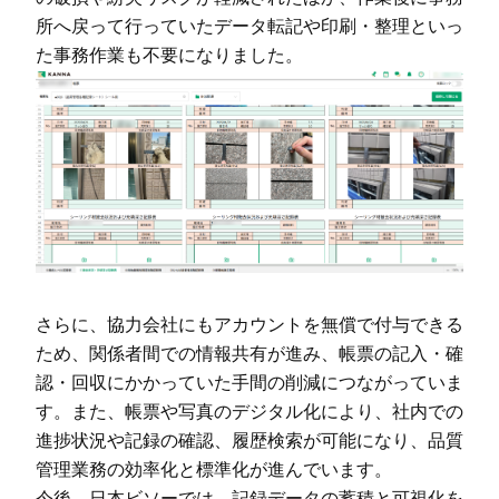
所へ戻って行っていたデータ転記や印刷・整理といっ
た事務作業も不要になりました。
さらに、協力会社にもアカウントを無償で付与できる
ため、関係者間での情報共有が進み、帳票の記入・確
認・回収にかかっていた手間の削減につながっていま
す。また、帳票や写真のデジタル化により、社内での
進捗状況や記録の確認、履歴検索が可能になり、品質
管理業務の効率化と標準化が進んでいます。
今後、日本ビソーでは、記録データの蓄積と可視化を