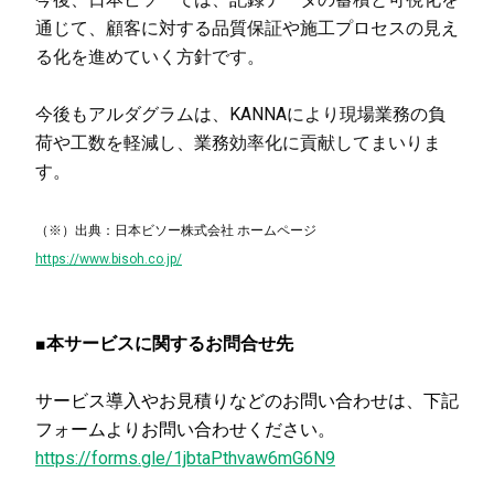
通じて、顧客に対する品質保証や施工プロセスの見え
る化を進めていく方針です。
今後もアルダグラムは、KANNAにより現場業務の負
荷や工数を軽減し、業務効率化に貢献してまいりま
す。
（※）出典：日本ビソー株式会社 ホームページ
https://www.bisoh.co.jp/
■本サービスに関するお問合せ先
サービス導入やお見積りなどのお問い合わせは、下記
フォームよりお問い合わせください。
https://forms.gle/1jbtaPthvaw6mG6N9