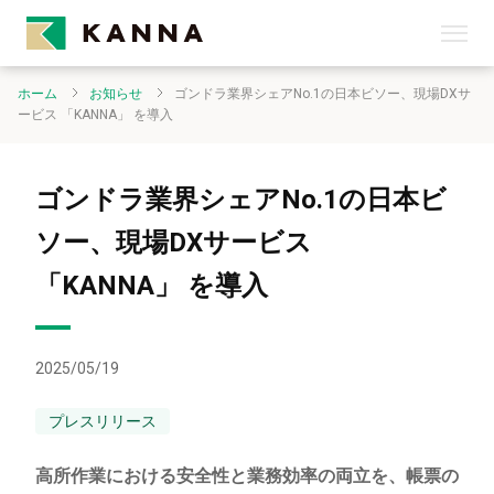
ホーム
お知らせ
ゴンドラ業界シェアNo.1の日本ビソー、現場DXサ
ービス 「KANNA」 を導入
ゴンドラ業界シェアNo.1の日本ビ
ソー、現場DXサービス
「KANNA」 を導入
2025/05/19
プレスリリース
高所作業における安全性と業務効率の両立を、帳票の