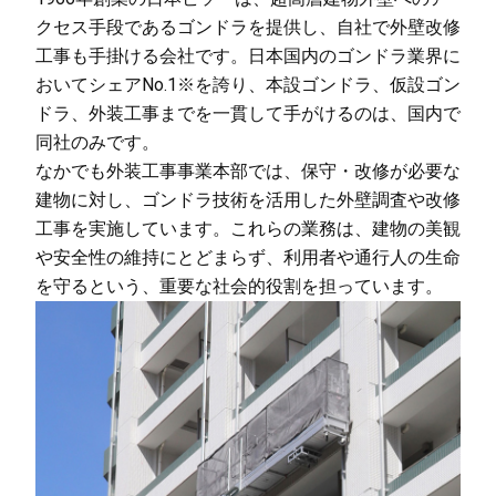
クセス手段であるゴンドラを提供し、自社で外壁改修
工事も手掛ける会社です。日本国内のゴンドラ業界に
おいてシェアNo.1※を誇り、本設ゴンドラ、仮設ゴン
ドラ、外装工事までを一貫して手がけるのは、国内で
同社のみです。
なかでも外装工事事業本部では、保守・改修が必要な
建物に対し、ゴンドラ技術を活用した外壁調査や改修
工事を実施しています。これらの業務は、建物の美観
や安全性の維持にとどまらず、利用者や通行人の生命
を守るという、重要な社会的役割を担っています。