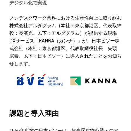
デジタル化で実現
ノンデスクワーク業界における生産性向上に取り組む
株式会社アルダグラム（本社：東京都港区、代表取締
役：長濱光、以下：アルダグラム）が提供する現場
DXサービス「KANNA（カンナ）」が、日本ビソー株
式会社（本社：東京都港区、代表取締役社長 矢頭
宗泰、以下：日本ビソー）に導入されたことをお知ら
せします。
課題と導入理由
1966年創業の日本ビソーは、超高層建物外壁へのア