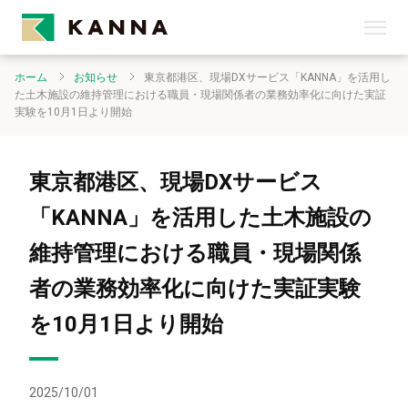
ホーム
お知らせ
東京都港区、現場DXサービス「KANNA」を活用し
た土木施設の維持管理における職員・現場関係者の業務効率化に向けた実証
実験を10月1日より開始
東京都港区、現場DXサービス
「KANNA」を活用した土木施設の
維持管理における職員・現場関係
者の業務効率化に向けた実証実験
を10月1日より開始
2025/10/01