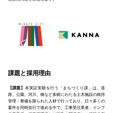
課題と採用理由
【課題】
本実証実験を行う「まちづくり課」は、道
路、公園、河川、橋など多岐にわたる土木施設の維持
管理・整備を限られた人材で行っており、日々多くの
案件を同時並行で進める中で、工事受注業者、インフ