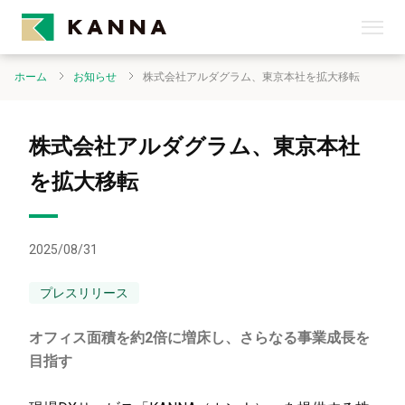
ホーム
お知らせ
株式会社アルダグラム、東京本社を拡大移転
株式会社アルダグラム、東京本社
を拡大移転
2025/08/31
プレスリリース
オフィス面積を約2倍に増床し、さらなる事業成長を
目指す