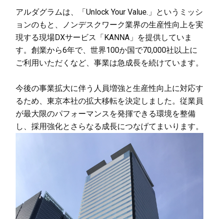
アルダグラムは、「Unlock Your Value.」というミッシ
ョンのもと、ノンデスクワーク業界の生産性向上を実
現する現場DXサービス「KANNA」を提供していま
す。創業から6年で、世界100か国で70,000社以上に
ご利用いただくなど、事業は急成長を続けています。
今後の事業拡大に伴う人員増強と生産性向上に対応す
るため、東京本社の拡大移転を決定しました。従業員
が最大限のパフォーマンスを発揮できる環境を整備
し、採用強化とさらなる成長につなげてまいります。