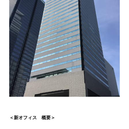
＜新オフィス 概要＞