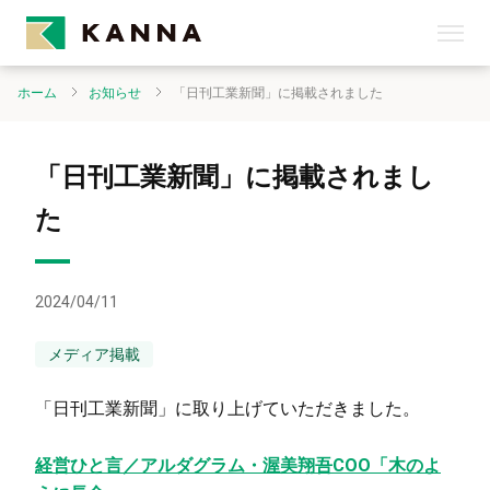
ホーム
お知らせ
「日刊工業新聞」に掲載されました
「日刊工業新聞」に掲載されまし
た
2024/04/11
メディア掲載
「日刊工業新聞」に取り上げていただきました。
経営ひと言／アルダグラム・渥美翔吾COO「木のよ