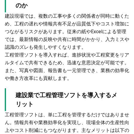
のか
建設現場では、複数の工事や多くの関係者が同時に動くた
め、工程の遅れや情報共有不足が品質低下やコスト増加に
つながるリスクがあります。従来の紙やExcelによる管理
では、最新情報の反映や共有に時間がかかり、入力ミスや
認識のズレも発生しやすくなります。
工程管理ソフトを導入すれば、進捗状況や工程変更をリア
ルタイムで共有できるため、迅速な意思決定が可能です。
また、写真や図面、報告書も一元管理でき、業務の効率化
や働き方改革にも貢献します。
建設業で工程管理ソフトを導入するメ
リット
工程管理ソフトは、単に工程を管理するだけではありませ
ん。情報共有や業務効率化を実現し、現場全体の生産性向
上やコスト削減にもつながります。主なメリットは以下の