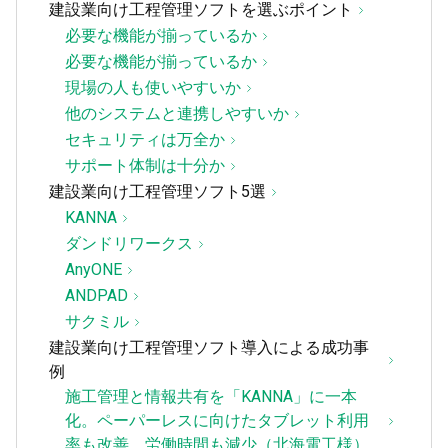
建設業向け工程管理ソフトを選ぶポイント
必要な機能が揃っているか
必要な機能が揃っているか
現場の人も使いやすいか
他のシステムと連携しやすいか
セキュリティは万全か
サポート体制は十分か
建設業向け工程管理ソフト5選
KANNA
ダンドリワークス
AnyONE
ANDPAD
サクミル
建設業向け工程管理ソフト導入による成功事
例
施工管理と情報共有を「KANNA」に一本
化。ペーパーレスに向けたタブレット利用
率も改善、労働時間も減少（北海電工様）