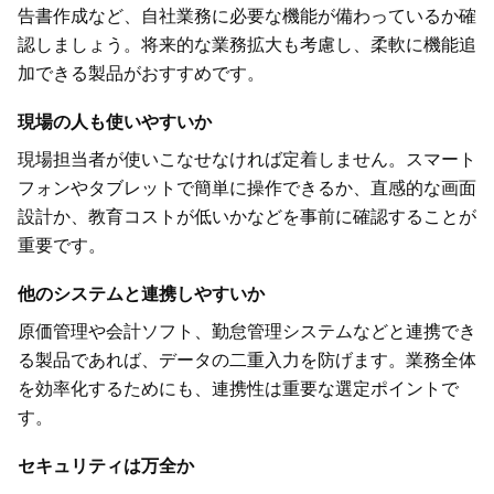
告書作成など、自社業務に必要な機能が備わっているか確
認しましょう。将来的な業務拡大も考慮し、柔軟に機能追
加できる製品がおすすめです。
現場の人も使いやすいか
現場担当者が使いこなせなければ定着しません。スマート
フォンやタブレットで簡単に操作できるか、直感的な画面
設計か、教育コストが低いかなどを事前に確認することが
重要です。
他のシステムと連携しやすいか
原価管理や会計ソフト、勤怠管理システムなどと連携でき
る製品であれば、データの二重入力を防げます。業務全体
を効率化するためにも、連携性は重要な選定ポイントで
す。
セキュリティは万全か