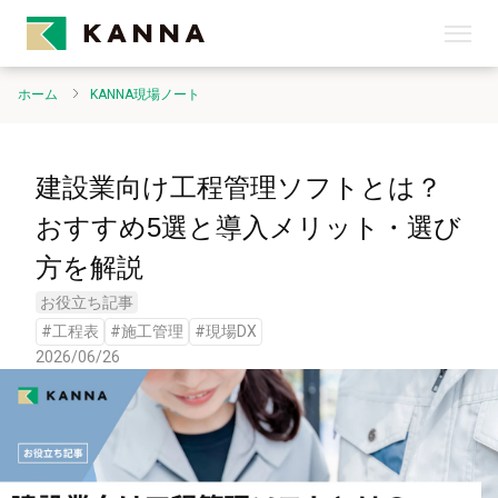
ホーム
KANNA現場ノート
建設業向け工程管理ソフトとは？
おすすめ5選と導入メリット・選び
方を解説
お役立ち記事
#
工程表
#
施工管理
#
現場DX
2026/06/26