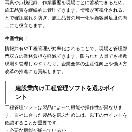
写真や点検記録、作業履歴を現場ごとに蓄積できるため、
施工品質を継続的に管理できます。情報が可視化されるこ
とで確認漏れを防ぎ、施工品質の均一化や顧客満足度の向
上にも役立ちます。
生産性向上
情報共有や工程管理が効率化されることで、現場と管理部
門双方の業務負担を軽減できます。限られた人員でも複数
現場を管理しやすくなり、企業全体の生産性向上や働き方
改革の推進にも貢献します。
建設業向け工程管理ソフトを選ぶポイ
ント
工程管理ソフトは製品によって機能や操作性が異なりま
す。自社に合った製品を選ぶためには、以下のポイントを
確認することが重要です。
・必要な機能が揃っているか