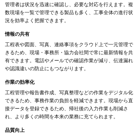
管理者は状況を迅速に確認し、必要な対応を行えます。複
数現場を一覧で管理できる製品も多く、工事全体の進行状
況を効率よく把握できます。
情報の共有
工程表や図面、写真、連絡事項をクラウド上で一元管理で
きるため、現場・事務所・協力会社間で常に最新情報を共
有できます。電話やメールでの確認作業が減り、伝達漏れ
や認識違いの防止にもつながります。
作業の効率化
工程管理や報告書作成、写真整理などの作業をデジタル化
できるため、事務作業の負担を軽減できます。現場から直
接データを登録できるため、帰社後の入力作業も削減さ
れ、より多くの時間を本来の業務に充てられます。
品質向上