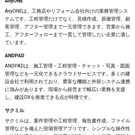
AnyONE
AnyONEは、工務店やリフォーム会社向けの業務管理シス
テムです。工程管理だけでなく、見積作成、原価管理、顧
客管理、アフター管理まで一元管理できます。営業から施
工、アフターフォローまで一貫して管理したい企業に適し
ています。
ANDPAD
ANDPADは、施工管理・工程管理・チャット・写真・図面
管理などを一元化できるクラウドサービスです。多くの建
設会社で利用されており、豊富な機能と外部システム連携
に強みがあります。現場から経営まで幅広い業務を支援
し、建設DXを推進できる点が特徴です。
サクミル
サクミルは、案件管理や工程管理、報告書作成、ファイル
管理などを備えた現場管理アプリです。シンプルな操作性