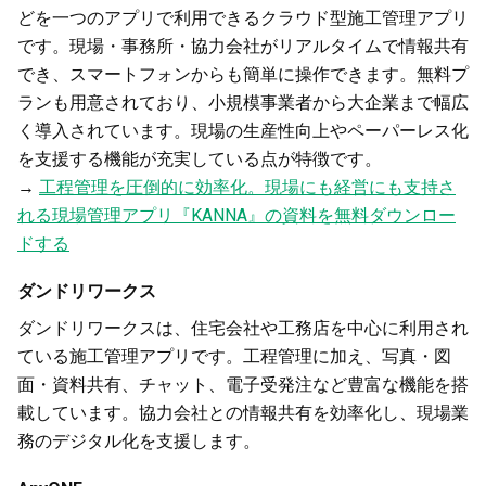
どを一つのアプリで利用できるクラウド型施工管理アプリ
です。現場・事務所・協力会社がリアルタイムで情報共有
でき、スマートフォンからも簡単に操作できます。無料プ
ランも用意されており、小規模事業者から大企業まで幅広
く導入されています。現場の生産性向上やペーパーレス化
を支援する機能が充実している点が特徴です。
→
工程管理を圧倒的に効率化。現場にも経営にも支持さ
れる現場管理アプリ『KANNA』の資料を無料ダウンロー
ドする
ダンドリワークス
ダンドリワークスは、住宅会社や工務店を中心に利用され
ている施工管理アプリです。工程管理に加え、写真・図
面・資料共有、チャット、電子受発注など豊富な機能を搭
載しています。協力会社との情報共有を効率化し、現場業
務のデジタル化を支援します。