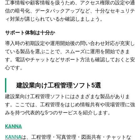
工事情報や顧客情報を扱うため、アクセス権限の設定や通
信の暗号化、データバックアップなど、十分なセキュリテ
ィ対策が講じられているか確認しましょう。
サポート体制は十分か
導入時の初期設定や運用開始後の問い合わせ対応が充実し
ている製品を選ぶことで、スムーズに運用を開始できま
す。電話やチャットなどサポート方法も確認しておくと安
心です。
建設業向け工程管理ソフト5選
建設業向け工程管理ソフトにはさまざまな製品がありま
す。ここでは、工程管理をはじめ情報共有や現場管理に強
みを持つ代表的な5つのサービスを紹介します。
KANNA
KANNA
は、工程管理・写真管理・図面共有・チャットな