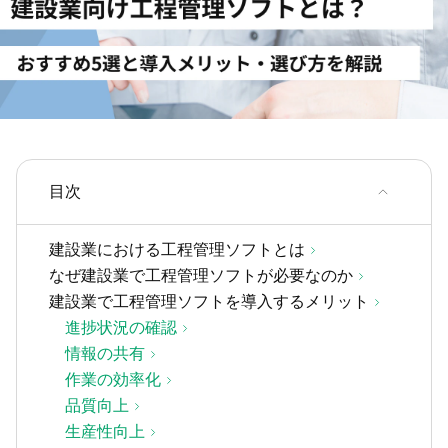
目次
建設業における工程管理ソフトとは
なぜ建設業で工程管理ソフトが必要なのか
建設業で工程管理ソフトを導入するメリット
進捗状況の確認
情報の共有
作業の効率化
品質向上
生産性向上