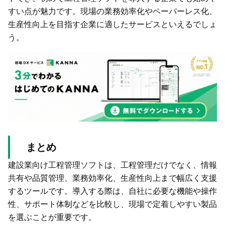
すい点が魅力です。現場の業務効率化やペーパーレス化、
生産性向上を目指す企業に適したサービスといえるでしょ
う。
まとめ
建設業向け工程管理ソフトは、工程管理だけでなく、情報
共有や品質管理、業務効率化、生産性向上まで幅広く支援
するツールです。導入する際は、自社に必要な機能や操作
性、サポート体制などを比較し、現場で定着しやすい製品
を選ぶことが重要です。