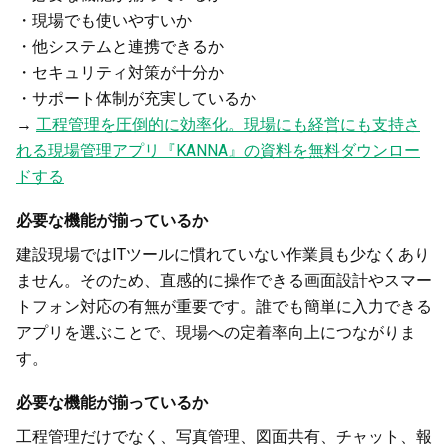
・現場でも使いやすいか
・他システムと連携できるか
・セキュリティ対策が十分か
・サポート体制が充実しているか
→
工程管理を圧倒的に効率化。現場にも経営にも支持さ
れる現場管理アプリ『KANNA』の資料を無料ダウンロー
ドする
必要な機能が揃っているか
建設現場ではITツールに慣れていない作業員も少なくあり
ません。そのため、直感的に操作できる画面設計やスマー
トフォン対応の有無が重要です。誰でも簡単に入力できる
アプリを選ぶことで、現場への定着率向上につながりま
す。
必要な機能が揃っているか
工程管理だけでなく、写真管理、図面共有、チャット、報