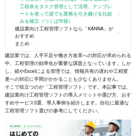
工程表をタスク管理として活用。テンプレ
ートを使って誰でも業務を引き継げる仕組
みを確立（つくば市様）
建設業向け工程管理ソフトなら「KANNA」が
おすすめ
まとめ
建設業では、人手不足や働き方改革への対応が求められる
中、工程管理の効率化が重要な課題となっています。しか
し、紙やExcelによる管理では、情報共有の遅れや工程変
更への対応に手間がかかることも少なくありません。
そこで役立つのが「工程管理ソフト」です。本記事では、
建設業向け工程管理ソフトの導入メリットや選び方、おす
すめサービス5選、導入事例を紹介します。自社に最適な
工程管理ソフト選びの参考にしてください。