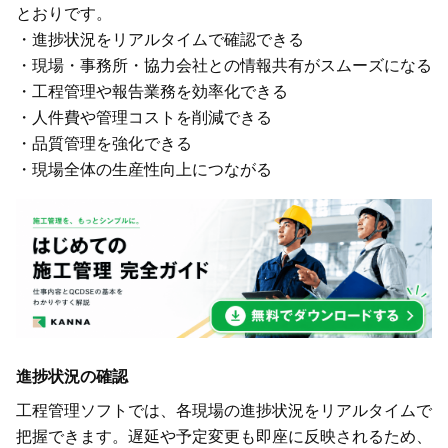
とおりです。
・進捗状況をリアルタイムで確認できる
・現場・事務所・協力会社との情報共有がスムーズになる
・工程管理や報告業務を効率化できる
・人件費や管理コストを削減できる
・品質管理を強化できる
・現場全体の生産性向上につながる
進捗状況の確認
工程管理ソフトでは、各現場の進捗状況をリアルタイムで
把握できます。遅延や予定変更も即座に反映されるため、