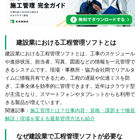
建設業における工程管理ソフトとは
建設業における工程管理ソフトとは、工事のスケジュール
や進捗状況、担当者、写真、図面などの情報を一元管理で
きるシステムです。現場・事務所・協力会社間でリアルタ
イムに情報共有できるため、工程の遅延や伝達ミスを防
ぎ、工事全体を効率的に管理できます。近年はクラウド型
が主流となり、スマートフォンやタブレットからも利用で
きる製品が増えています。
関連記事：
施工管理とは？仕事内容・資格・課題まで徹底
解説｜現場を変える最新管理方法も紹介
なぜ建設業で工程管理ソフトが必要な