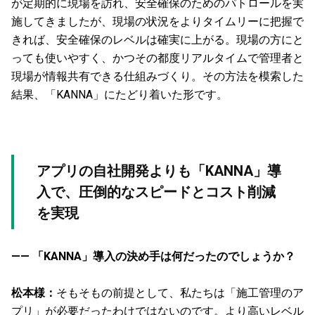
が定期的に現場を訪れ、安全確保のためのパトロールを実
施してきましたが、現場の状況をよりタイムリーに把握で
きれば、安全確保のレベルは確実に上がる。現場の方にと
っても使いやすく、かつその都度リアルタイムで管理者と
現場が情報共有できる仕組みづくり。その方法を模索した
結果、「KANNA」にたどり着いた形です。
アプリの自社開発よりも「KANNA」導
入で、圧倒的なスピードとコスト削減
を実現
—— 「KANNA」導入の決め手は何だったのでしょうか？
松本様：
そもそもの前提として、私たちは「施工管理のア
プリ」が必要だったわけではないのです。より高いレベル