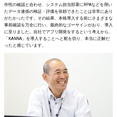
作性の確認と合わせ、システム担当部署にRPAなどを用い
たデータ連係の検証・評価を依頼できたことは非常にあり
がたかったです。その結果、本格導入する前にさまざまな
事前確認を万全に行い、最終的なゴーサインがおり、導入
に至りました。自社でアプリ開発をするという考えから、
「KANNA」を導入することへと舵を切り、本当に正解だ
ったと感じています。