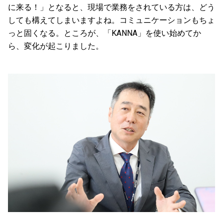
に来る！」となると、現場で業務をされている方は、どう
しても構えてしまいますよね。コミュニケーションもちょ
っと固くなる。ところが、「KANNA」を使い始めてか
ら、変化が起こりました。