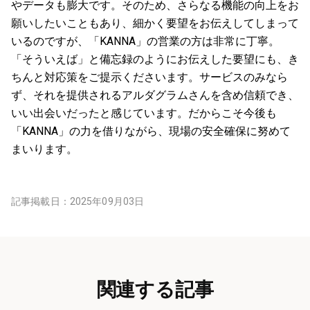
やデータも膨大です。そのため、さらなる機能の向上をお
願いしたいこともあり、細かく要望をお伝えしてしまって
いるのですが、「KANNA」の営業の方は非常に丁寧。
「そういえば」と備忘録のようにお伝えした要望にも、き
ちんと対応策をご提示くださいます。サービスのみなら
ず、それを提供されるアルダグラムさんを含め信頼でき、
いい出会いだったと感じています。だからこそ今後も
「KANNA」の力を借りながら、現場の安全確保に努めて
まいります。
記事掲載日：
2025年09月03日
関連する記事