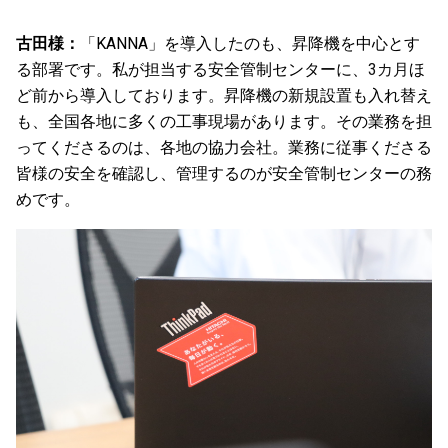
古田様：
「KANNA」を導入したのも、昇降機を中心とす
る部署です。私が担当する安全管制センターに、
3カ月
ほ
ど前から導入しております。昇降機の新規設置も入れ替え
も、全国各地に多くの工事現場があります。その業務を担
ってくださるのは、各地の協力会社。業務に従事くださる
皆様の安全を確認し、管理するのが安全管制センターの務
めです。