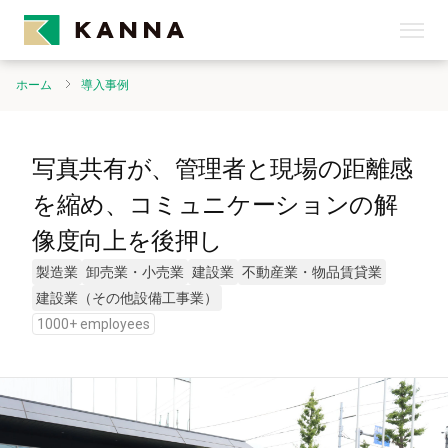
ホーム
導入事例
写真共有が、管理者と現場の距離感
を縮め、コミュニケーションの解
像度向上を後押し
製造業
卸売業・小売業
建設業
不動産業・物品賃貸業
建設業（その他設備工事業）
1000+ employees