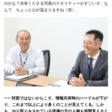
のかな？共有くださる写真のクオリティーがすごいぞ」な
んて、ちょっと心が温まりますね（笑）。
—— 対面ではないからこそ、情報共有時のハードルが下が
り、これまで以上により多くのことが見えてくる。しか
も、やり取りをされている現場の方の人柄も垣間見えると