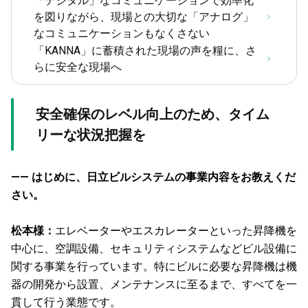
「デジタル」なコミュニケーションで効率化
を図りながら、現場との大切な「アナログ」
なコミュニケーションもなくさない
「KANNA」に蓄積された現場の声を糧に、さ
らに安全な現場へ
安全確保のレベル向上のため、タイム
リーな状況把握を
—— はじめに、日立ビルシステムの事業内容をお教えくだ
さい。
松本様：
エレベーターやエスカレーターといった昇降機を
中心に、空調設備、セキュリティシステムなどビル設備に
関する事業を行っています。特にビルに必要な昇降機は機
器の開発から設置、メンテナンスに至るまで、すべてを一
貫して行う業態です。