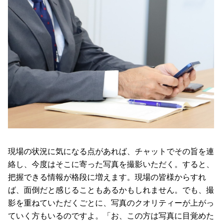
現場の状況に気になる点があれば、チャットでその旨を連
絡し、今度はそこに寄った写真を撮影いただく。すると、
把握できる情報が格段に増えます。現場の皆様からすれ
ば、面倒だと感じることもあるかもしれません。でも、撮
影を重ねていただくごとに、写真のクオリティーが上がっ
ていく方もいるのですよ。「お、この方は写真に目覚めた