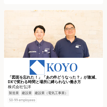
「図面を忘れた！」「あの件どうなった？」が激減、
DXで変わる時間と場所に縛られない働き方
株式会社弘洋
製造業
建設業
建設業（電気工事業）
50-99 employees