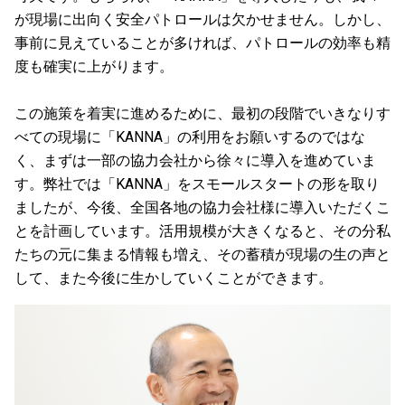
が現場に出向く安全パトロールは欠かせません。しかし、
事前に見えていることが多ければ、パトロールの効率も精
度も確実に上がります。
この施策を着実に進めるために、最初の段階でいきなりす
べての現場に「KANNA」の利用をお願いするのではな
く、まずは一部の協力会社から徐々に導入を進めていま
す。弊社では「KANNA」をスモールスタートの形を取り
ましたが、今後、全国各地の協力会社様に導入いただくこ
とを計画しています。活用規模が大きくなると、その分私
たちの元に集まる情報も増え、その蓄積が現場の生の声と
して、また今後に生かしていくことができます。