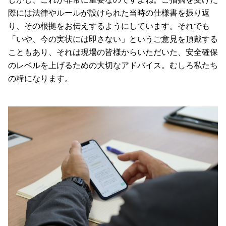
際には法律やルールが設けられた当時の仕様書を振り返
り、その根拠をお伝えするようにしています。それでも
「いや、今の実状には即さない」というご意見を頂戴する
こともあり、それは現場の皆様からいただいた、安全確保
のレベルを上げるための大切なアドバイス。むしろ私たち
の糧になります。