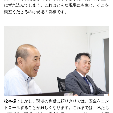
にずれ込んでしまう。これはどんな現場にも生じ、そこを
調整くださるのは現場の皆様です。
松本様：
しかし、現場の判断に頼りきりでは、安全をコン
トロールすることが難しくなります。これまでは、私たち