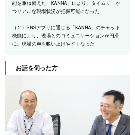
能を兼ね備えた「KANNA」により、タイムリーか
つリアルな現場状況が把握可能になった
（２）SNSアプリに通じる「KANNA」のチャット
機能により、現場とのコミュニケーションが円滑
に。現場の声を吸い上げやすくなった
お話を伺った方