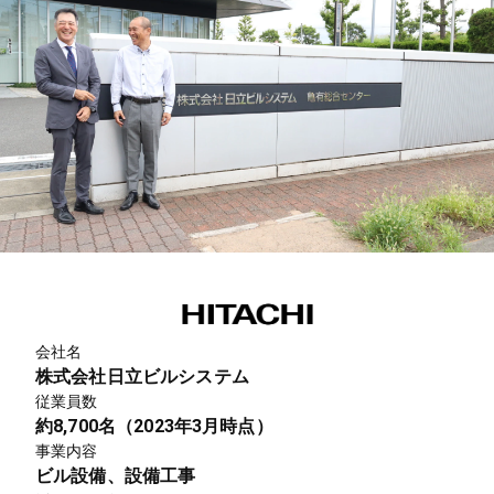
会社名
株式会社日立ビルシステム
従業員数
約8,700名（2023年3月時点）
事業内容
ビル設備、設備工事