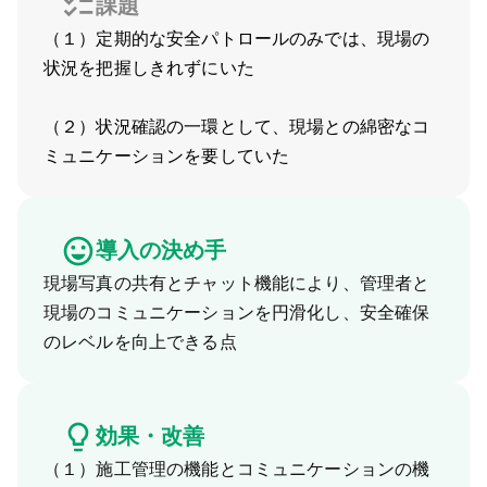
課題
（１）定期的な安全パトロールのみでは、現場の
状況を把握しきれずにいた
（２）状況確認の一環として、現場との綿密なコ
ミュニケーションを要していた
導入の決め手
現場写真の共有とチャット機能により、管理者と
現場のコミュニケーションを円滑化し、安全確保
のレベルを向上できる点
効果・改善
（１）施工管理の機能とコミュニケーションの機