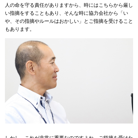
人の命を守る責任がありますから、時にはこちらから厳し
い指摘をすることもあり、そんな時に協力会社から「い
や、その指摘やルールはおかしい」とご指摘を受けること
もあります。
しかし、これが非常に重要なのですよね。ご指摘を受けた