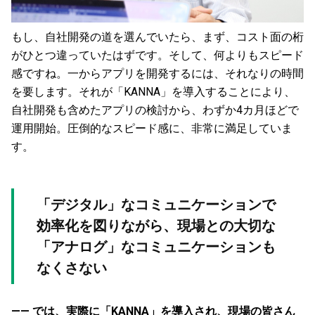
もし、自社開発の道を選んでいたら、まず、コスト面の桁
がひとつ違っていたはずです。そして、何よりもスピード
感ですね。一からアプリを開発するには、それなりの時間
を要します。それが「KANNA」を導入することにより、
自社開発も含めたアプリの検討から、わずか4カ月ほどで
運用開始。圧倒的なスピード感に、非常に満足していま
す。
「デジタル」なコミュニケーションで
効率化を図りながら、現場との大切な
「アナログ」なコミュニケーションも
なくさない
—— では、実際に「KANNA」を導入され、現場の皆さん