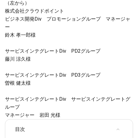
（左から）
株式会社クラウドポイント
ビジネス開発Div プロモーショングループ マネージャ
ー
鈴木 孝一郎様
サービスインテグレートDiv PD2グループ
藤川 涼久様
サービスインテグレートDiv PD3グループ
曽根 健太様
サービスインテグレートDiv サービスインテグレートグ
ループ
マネージャー 岩田 光様
目次