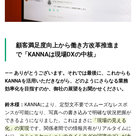
顧客満足度向上から働き方改革推進ま
で「KANNAは現場DXの中核」
—— ありがとうございます。それでは最後に、これからも
KANNAを活用いただきながら、どのようにさらなる業務
効率化を目指すのか、御社の展望をお聞かせください。
鈴木様：
KANNAにより、定型文不要でスムーズなレスポ
ンスが可能になり、写真への書き込みで明確な状況把握が
できるようになりました。これはまさに
「現場の見える
化」の実現
です。関係者間での情報共有がリアルタイムに