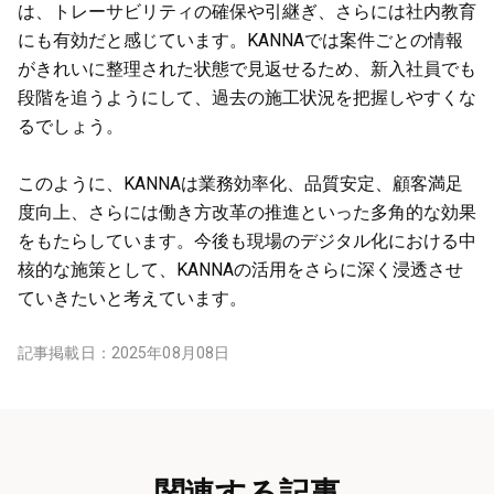
は、トレーサビリティの確保や引継ぎ、さらには社内教育
にも有効だと感じています。KANNAでは案件ごとの情報
がきれいに整理された状態で見返せるため、新入社員でも
段階を追うようにして、過去の施工状況を把握しやすくな
るでしょう。
このように、KANNAは業務効率化、品質安定、顧客満足
度向上、さらには働き方改革の推進といった多角的な効果
をもたらしています。今後も現場のデジタル化における中
核的な施策として、KANNAの活用をさらに深く浸透させ
ていきたいと考えています。
記事掲載日：
2025年08月08日
関連する記事