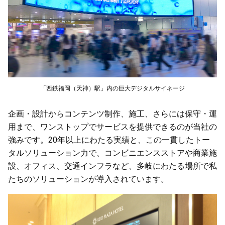
「西鉄福岡（天神）駅」内の巨大デジタルサイネージ
企画・設計からコンテンツ制作、施工、さらには保守・運
用まで、ワンストップでサービスを提供できるのが当社の
強みです。20年以上にわたる実績と、この一貫したトー
タルソリューション力で、コンビニエンスストアや商業施
設、オフィス、交通インフラなど、多岐にわたる場所で私
たちのソリューションが導入されています。