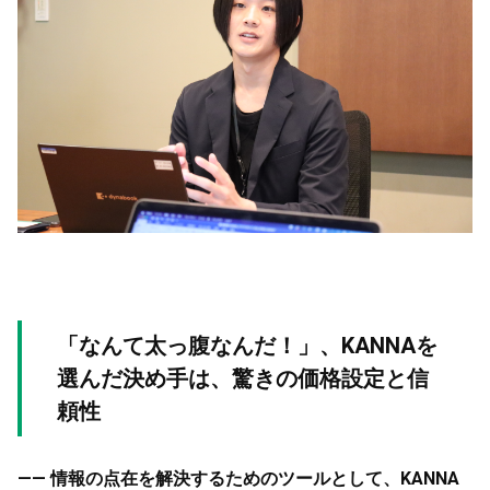
「なんて太っ腹なんだ！」、KANNAを
選んだ決め手は、驚きの価格設定と信
頼性
—— 情報の点在を解決するためのツールとして、KANNA