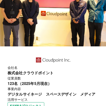
会社名
株式会社クラウドポイント
従業員数
123名（2025年5月現在）
事業内容
デジタルサイネージ スペースデザイン メディア
活用サービス