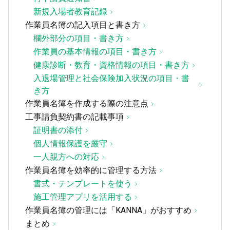
新規入場者教育記録
作業員名簿の記入項目と書き方
欄外部分の項目・書き方
作業員の基本情報の項目・書き方
健康診断・教育・資格情報の項目・書き方
入退場管理と社会保険加入状況の項目・書
き方
作業員名簿を作成する際の注意点
工事請負契約書の記載事項
証明書の添付
個人情報保護を厳守
一人親方への対応
作業員名簿を効率的に管理する方法
書式・テンプレートを使う
施工管理アプリを活用する
作業員名簿の管理には「KANNA」がおすすめ
まとめ