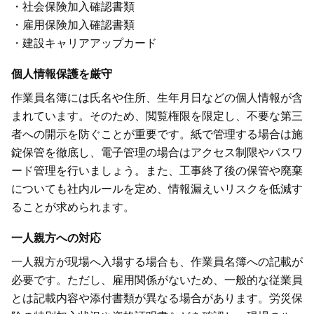
・社会保険加入確認書類
・雇用保険加入確認書類
・建設キャリアアップカード
個人情報保護を厳守
作業員名簿には氏名や住所、生年月日などの個人情報が含
まれています。そのため、閲覧権限を限定し、不要な第三
者への開示を防ぐことが重要です。紙で管理する場合は施
錠保管を徹底し、電子管理の場合はアクセス制限やパスワ
ード管理を行いましょう。また、工事終了後の保管や廃棄
についても社内ルールを定め、情報漏えいリスクを低減す
ることが求められます。
一人親方への対応
一人親方が現場へ入場する場合も、作業員名簿への記載が
必要です。ただし、雇用関係がないため、一般的な従業員
とは記載内容や添付書類が異なる場合があります。労災保