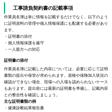
工事請負契約書の記載事項
作業員名簿は単に情報を記載するだけでなく、以下のよう
に証明資料の管理や個人情報保護にも配慮する必要があり
ます。
・証明書の添付
・個人情報保護を厳守
・一人親方への対応
証明書の添付
作業員名簿に記載した内容については、必要に応じて証明
書類の提出や保管が求められます。資格や保険加入状況の
確認ができない場合、現場への入場を認められないケース
もあります。提出前には最新の証明書を準備し、記載内容
との整合性を確認しましょう。
主な証明書類の例
・健康診断結果報告書