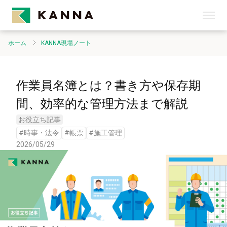
ホーム
KANNA現場ノート
作業員名簿とは？書き方や保存期
間、効率的な管理方法まで解説
お役立ち記事
#
時事・法令
#
帳票
#
施工管理
2026/05/29