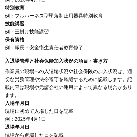
特別教育
例：フルハーネス型墜落制止用器具特別教育
技能講習
例：玉掛け技能講習
保有資格
例：職長・安全衛生責任者教育修了
入退場管理と社会保険加入状況の項目・書き方
作業員の現場への入退場状況や社会保険の加入状況は、適
切な労務管理や法令遵守を確認するために記載します。記
載内容は現場や元請会社の運用によって異なる場合があり
ます。
入場年月日
現場に初めて入場した日を記載
例：2025年4月1日
退場年月日
現場から退場した日を記載