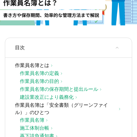
目次
作業員名簿とは
作業員名簿の定義
作業員名簿の目的
作業員名簿の保存期間と提出ルール
建設業改正により義務化
作業員名簿は「安全書類（グリーンファイ
ル）」のひとつ
作業員名簿
施工体制台帳
再下請負通知書