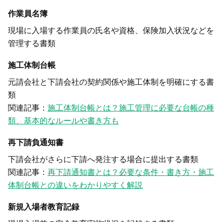
作業員名簿
現場に入場する作業員の氏名や資格、保険加入状況などを
管理する書類
施工体制台帳
元請会社と下請会社の契約関係や施工体制を明確にする書
類
関連記事：
施工体制台帳とは？施工管理に必要な台帳の種
類、基本的なルールや書き方も
再下請負通知書
下請会社がさらに下請へ発注する場合に提出する書類
関連記事：
再下請通知書とは？必要な条件・書き方・施工
体制台帳との違いをわかりやすく解説
新規入場者教育記録