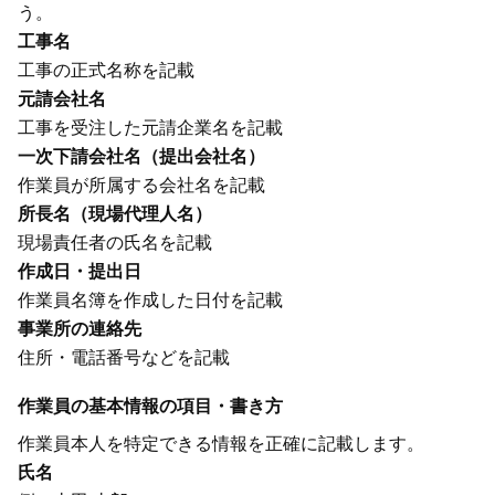
う。
工事名
工事の正式名称を記載
元請会社名
工事を受注した元請企業名を記載
一次下請会社名（提出会社名）
作業員が所属する会社名を記載
所長名（現場代理人名）
現場責任者の氏名を記載
作成日・提出日
作業員名簿を作成した日付を記載
事業所の連絡先
住所・電話番号などを記載
作業員の基本情報の項目・書き方
作業員本人を特定できる情報を正確に記載します。
氏名