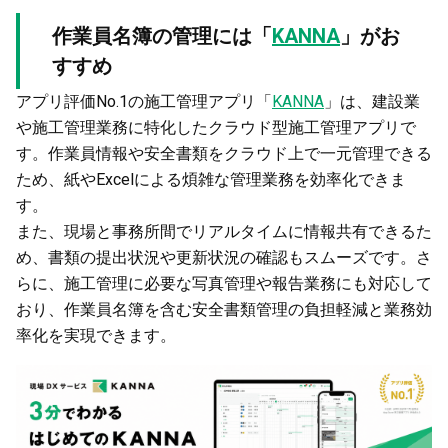
作業員名簿の管理には「
KANNA
」がお
すすめ
アプリ評価No.1の施工管理アプリ「
KANNA
」は、建設業
や施工管理業務に特化したクラウド型施工管理アプリで
す。作業員情報や安全書類をクラウド上で一元管理できる
ため、紙やExcelによる煩雑な管理業務を効率化できま
す。
また、現場と事務所間でリアルタイムに情報共有できるた
め、書類の提出状況や更新状況の確認もスムーズです。さ
らに、施工管理に必要な写真管理や報告業務にも対応して
おり、作業員名簿を含む安全書類管理の負担軽減と業務効
率化を実現できます。