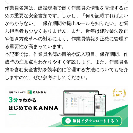
作業員名簿は、建設現場で働く作業員の情報を管理するた
めの重要な安全書類です。しかし、「何を記載すればよい
かわからない」「保存期間や提出ルールを知りたい」と悩
む担当者も少なくありません。また、近年は建設業法改正
や働き方改革への対応により、作業員情報を正確に管理す
る重要性が高まっています。
本記事では、作業員名簿の目的や記入項目、保存期間、作
成時の注意点をわかりやすく解説します。また、作業員名
簿を含む安全書類を効率的に管理する方法についても紹介
しますので、ぜひ参考にしてください。