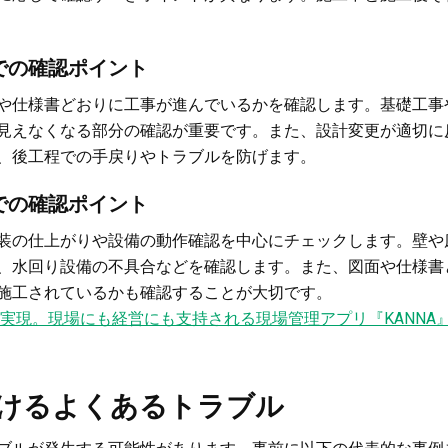
での確認ポイント
や仕様書どおりに工事が進んでいるかを確認します。基礎工事
見えなくなる部分の確認が重要です。また、設計変更が適切に
、後工程での手戻りやトラブルを防げます。
での確認ポイント
装の仕上がりや設備の動作確認を中心にチェックします。壁や
、水回り設備の不具合などを確認します。また、図面や仕様書
施工されているかも確認することが大切です。
実現。現場にも経営にも支持される現場管理アプリ『KANNA
けるよくあるトラブル