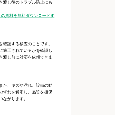
き渡し後のトラブル防止にも
』の資料を無料ダウンロードす
を確認する検査のことです。
に施工されているかを確認し
き渡し前に対応を依頼できま
また、キズや汚れ、設備の動
のずれを解消し、品質を担保
つながります。