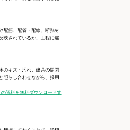
や配筋、配管・配線、断熱材
反映されているか、工程に遅
床のキズ・汚れ、建具の開閉
と照らし合わせながら、採用
』の資料を無料ダウンロードす