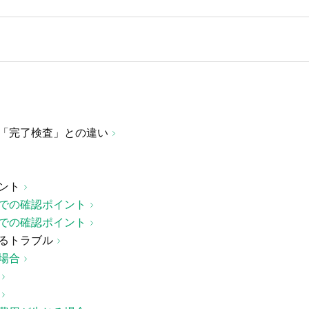
「完了検査」との違い
ント
での確認ポイント
での確認ポイント
るトラブル
場合