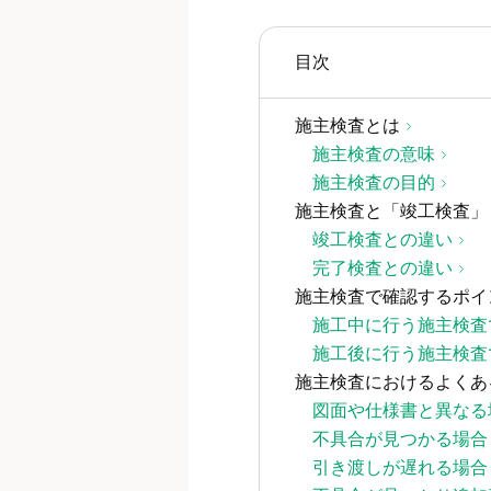
目次
施主検査とは
施主検査の意味
施主検査の目的
施主検査と「竣工検査」
竣工検査との違い
完了検査との違い
施主検査で確認するポイ
施工中に行う施主検査
施工後に行う施主検査
施主検査におけるよくあ
図面や仕様書と異なる
不具合が見つかる場合
引き渡しが遅れる場合