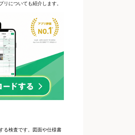
プリについても紹介します。
する検査です。図面や仕様書