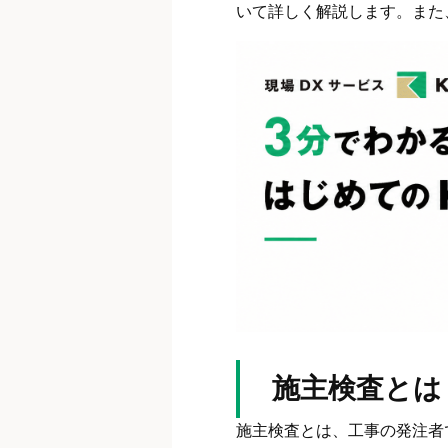
いて詳しく解説します。また
施主検査とは
施主検査とは、工事の発注者