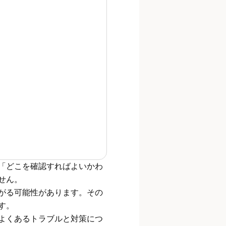
「どこを確認すればよいかわ
せん。
がる可能性があります。その
す。
よくあるトラブルと対策につ