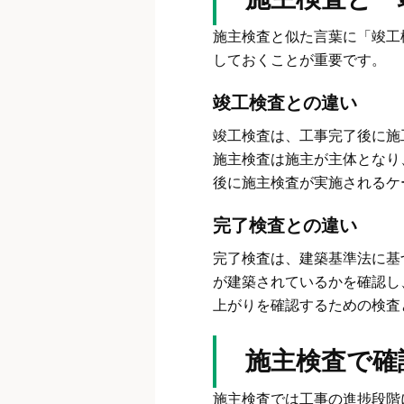
施主検査と似た言葉に「竣工
しておくことが重要です。
竣工検査との違い
竣工検査は、工事完了後に施
施主検査は施主が主体となり
後に施主検査が実施されるケ
完了検査との違い
完了検査は、建築基準法に基
が建築されているかを確認し
上がりを確認するための検査
施主検査で確
施主検査では工事の進捗段階