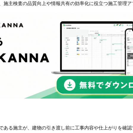
、施主検査の品質向上や情報共有の効率化に役立つ施工管理ア
である施主が、建物の引き渡し前に工事内容や仕上がりを確認