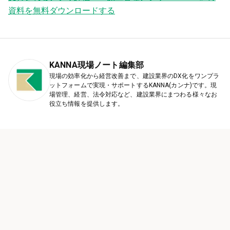
資料を無料ダウンロードする
KANNA現場ノート編集部
現場の効率化から経営改善まで、建設業界のDX化をワンプラ
ットフォームで実現・サポートするKANNA(カンナ)です。現
場管理、経営、法令対応など、建設業界にまつわる様々なお
役立ち情報を提供します。