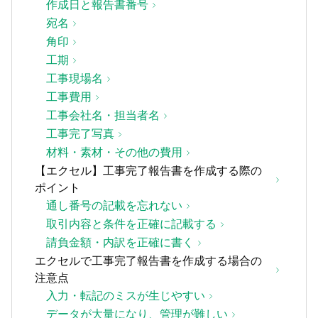
作成日と報告書番号
宛名
角印
工期
工事現場名
工事費用
工事会社名・担当者名
工事完了写真
材料・素材・その他の費用
【エクセル】工事完了報告書を作成する際の
ポイント
通し番号の記載を忘れない
取引内容と条件を正確に記載する
請負金額・内訳を正確に書く
エクセルで工事完了報告書を作成する場合の
注意点
入力・転記のミスが生じやすい
データが大量になり、管理が難しい