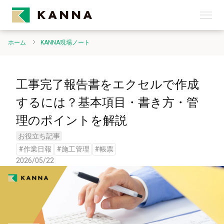
ホーム
KANNA現場ノート
工事完了報告書をエクセルで作成
するには？基本項目・書き方・管
理のポイントを解説
お役立ち記事
#
作業日報
#
施工管理
#
帳票
2026/05/22