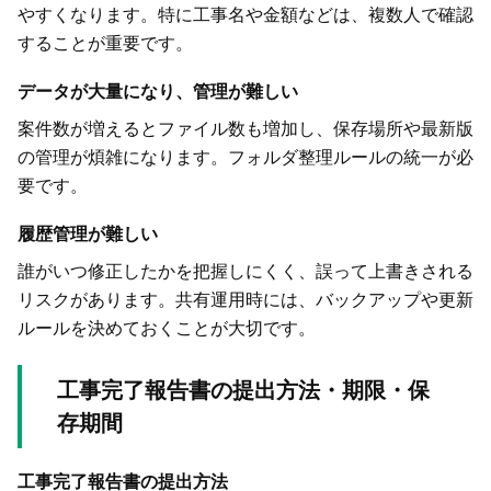
やすくなります。特に工事名や金額などは、複数人で確認
することが重要です。
データが大量になり、管理が難しい
案件数が増えるとファイル数も増加し、保存場所や最新版
の管理が煩雑になります。フォルダ整理ルールの統一が必
要です。
履歴管理が難しい
誰がいつ修正したかを把握しにくく、誤って上書きされる
リスクがあります。共有運用時には、バックアップや更新
ルールを決めておくことが大切です。
工事完了報告書の提出方法・期限・保
存期間
工事完了報告書の提出方法