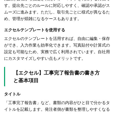
す。提出先ごとのルールに対応しやすく、確認や承認がス
ムーズに進みます。ただし、取引先ごとに様式が異なるた
め、管理が煩雑になるケースもあります。
エクセルテンプレートを使用する
エクセルのテンプレートを活用すれば、自由に編集・保存
ができ、入力作業も効率化できます。写真貼付や計算式の
設定も可能なため、実務で広く利用されています。自社用
にカスタマイズしやすい点もメリットです。
【エクセル】工事完了報告書の書き方
と基本項目
タイトル
「工事完了報告書」など、書類の内容がひと目で分かるタ
イトルを記載します。発注者側が書類を整理しやすくなる