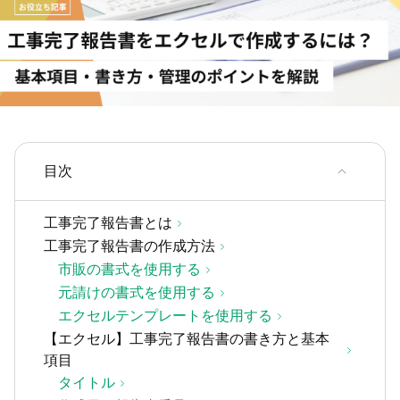
目次
工事完了報告書とは
工事完了報告書の作成方法
市販の書式を使用する
元請けの書式を使用する
エクセルテンプレートを使用する
【エクセル】工事完了報告書の書き方と基本
項目
タイトル