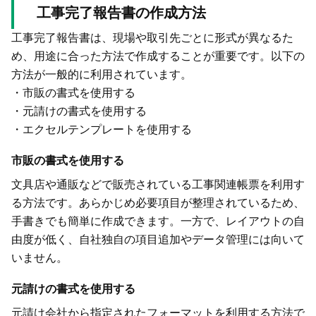
工事完了報告書の作成方法
工事完了報告書は、現場や取引先ごとに形式が異なるた
め、用途に合った方法で作成することが重要です。以下の
方法が一般的に利用されています。
・市販の書式を使用する
・元請けの書式を使用する
・エクセルテンプレートを使用する
市販の書式を使用する
文具店や通販などで販売されている工事関連帳票を利用す
る方法です。あらかじめ必要項目が整理されているため、
手書きでも簡単に作成できます。一方で、レイアウトの自
由度が低く、自社独自の項目追加やデータ管理には向いて
いません。
元請けの書式を使用する
元請け会社から指定されたフォーマットを利用する方法で