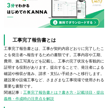
工事完了報告書とは
工事完了報告書とは、工事が契約内容どおりに完了したこ
とを発注者へ報告するための書類です。工事内容や工期、
費用、施工写真などを記載し、工事の完了状況を客観的に
証明する役割があります。提出することで、発注者による
確認や検収が進み、請求・支払い手続きへと移行します。
建設業や設備工事など、さまざまな工事現場で使用される
重要な書類です。
関連記事：
工事完了報告書とは？書き方・記載項目・提出
義務・作成時の注意点を解説