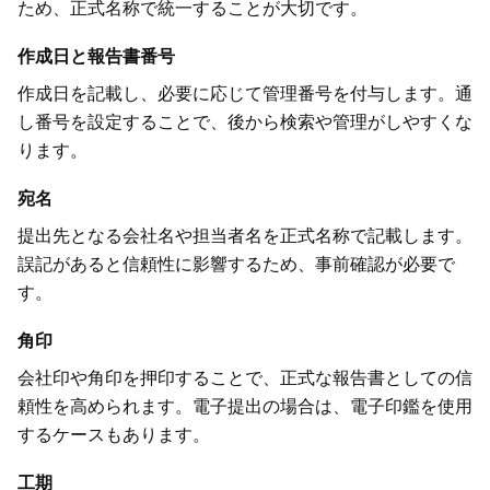
ため、正式名称で統一することが大切です。
作成日と報告書番号
作成日を記載し、必要に応じて管理番号を付与します。通
し番号を設定することで、後から検索や管理がしやすくな
ります。
宛名
提出先となる会社名や担当者名を正式名称で記載します。
誤記があると信頼性に影響するため、事前確認が必要で
す。
角印
会社印や角印を押印することで、正式な報告書としての信
頼性を高められます。電子提出の場合は、電子印鑑を使用
するケースもあります。
工期