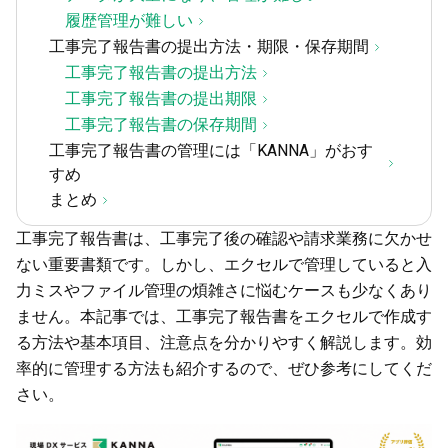
履歴管理が難しい
工事完了報告書の提出方法・期限・保存期間
工事完了報告書の提出方法
工事完了報告書の提出期限
工事完了報告書の保存期間
工事完了報告書の管理には「KANNA」がおす
すめ
まとめ
工事完了報告書は、工事完了後の確認や請求業務に欠かせ
ない重要書類です。しかし、エクセルで管理していると入
力ミスやファイル管理の煩雑さに悩むケースも少なくあり
ません。本記事では、工事完了報告書をエクセルで作成す
る方法や基本項目、注意点を分かりやすく解説します。効
率的に管理する方法も紹介するので、ぜひ参考にしてくだ
さい。