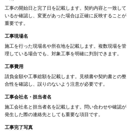
工事の開始日と完了日を記載します。契約内容と一致して
いるか確認し、変更があった場合は正確に反映することが
重要です。
工事現場名
施工を行った現場名や所在地を記載します。複数現場を管
理している場合でも、対象工事を明確に判別できます。
工事費用
請負金額や工事総額を記載します。見積書や契約書との整
合性を確認し、誤りのないよう注意が必要です。
工事会社名・担当者名
施工会社名と担当者名を記載します。問い合わせや確認が
発生した際の連絡先としても重要な項目です。
工事完了写真