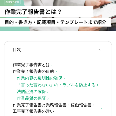
目次
作業完了報告書とは
作業完了報告書の目的
作業内容の透明性の確保
「言った言わない」のトラブルを防止する
法的証拠の確保
作業品質の保証
作業完了報告書と業務報告書・稼働報告書・
工事完了報告書の違い