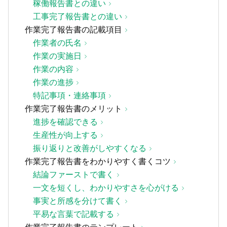
稼働報告書との違い
工事完了報告書との違い
作業完了報告書の記載項目
作業者の氏名
作業の実施日
作業の内容
作業の進捗
特記事項・連絡事項
作業完了報告書のメリット
進捗を確認できる
生産性が向上する
振り返りと改善がしやすくなる
作業完了報告書をわかりやすく書くコツ
結論ファーストで書く
一文を短くし、わかりやすさを心がける
事実と所感を分けて書く
平易な言葉で記載する