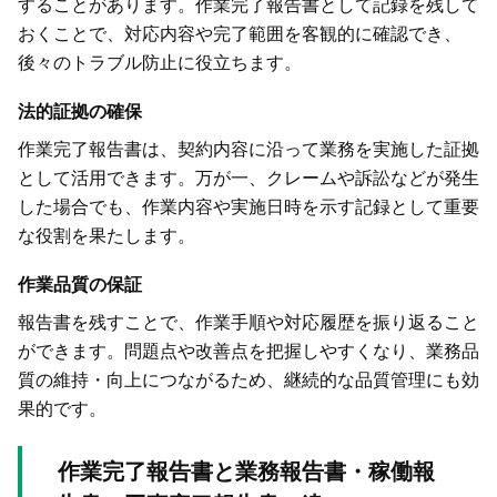
することがあります。作業完了報告書として記録を残して
おくことで、対応内容や完了範囲を客観的に確認でき、
後々のトラブル防止に役立ちます。
法的証拠の確保
作業完了報告書は、契約内容に沿って業務を実施した証拠
として活用できます。万が一、クレームや訴訟などが発生
した場合でも、作業内容や実施日時を示す記録として重要
な役割を果たします。
作業品質の保証
報告書を残すことで、作業手順や対応履歴を振り返ること
ができます。問題点や改善点を把握しやすくなり、業務品
質の維持・向上につながるため、継続的な品質管理にも効
果的です。
作業完了報告書と業務報告書・稼働報