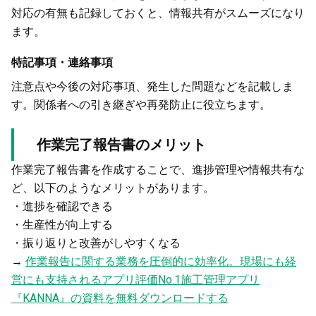
対応の有無も記録しておくと、情報共有がスムーズになり
ます。
特記事項・連絡事項
注意点や今後の対応事項、発生した問題などを記載しま
す。関係者への引き継ぎや再発防止に役立ちます。
作業完了報告書のメリット
作業完了報告書を作成することで、進捗管理や情報共有な
ど、以下のようなメリットがあります。
・進捗を確認できる
・生産性が向上する
・振り返りと改善がしやすくなる
→
作業報告に関する業務を圧倒的に効率化。現場にも経
営にも支持されるアプリ評価No.1施工管理アプリ
『KANNA』の資料を無料ダウンロードする