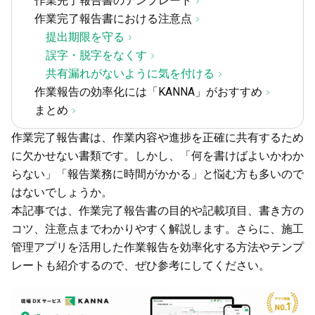
作業完了報告書のテンプレート
作業完了報告書における注意点
提出期限を守る
誤字・脱字をなくす
共有漏れがないように気を付ける
作業報告の効率化には「KANNA」がおすすめ
まとめ
作業完了報告書は、作業内容や進捗を正確に共有するため
に欠かせない書類です。しかし、「何を書けばよいかわか
らない」「報告業務に時間がかかる」と悩む方も多いので
はないでしょうか。
本記事では、作業完了報告書の目的や記載項目、書き方の
コツ、注意点までわかりやすく解説します。さらに、施工
管理アプリを活用した作業報告を効率化する方法やテンプ
レートも紹介するので、ぜひ参考にしてください。