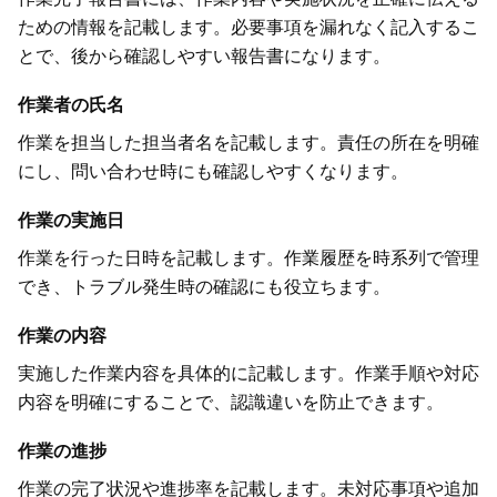
ための情報を記載します。必要事項を漏れなく記入するこ
とで、後から確認しやすい報告書になります。
作業者の氏名
作業を担当した担当者名を記載します。責任の所在を明確
にし、問い合わせ時にも確認しやすくなります。
作業の実施日
作業を行った日時を記載します。作業履歴を時系列で管理
でき、トラブル発生時の確認にも役立ちます。
作業の内容
実施した作業内容を具体的に記載します。作業手順や対応
内容を明確にすることで、認識違いを防止できます。
作業の進捗
作業の完了状況や進捗率を記載します。未対応事項や追加