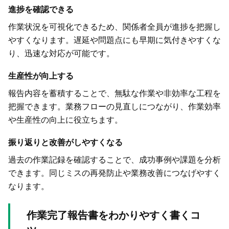
進捗を確認できる
作業状況を可視化できるため、関係者全員が進捗を把握し
やすくなります。遅延や問題点にも早期に気付きやすくな
り、迅速な対応が可能です。
生産性が向上する
報告内容を蓄積することで、無駄な作業や非効率な工程を
把握できます。業務フローの見直しにつながり、作業効率
や生産性の向上に役立ちます。
振り返りと改善がしやすくなる
過去の作業記録を確認することで、成功事例や課題を分析
できます。同じミスの再発防止や業務改善につなげやすく
なります。
作業完了報告書をわかりやすく書くコ