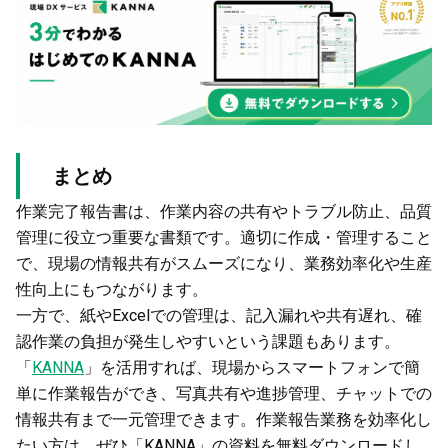
まとめ
作業完了報告書は、作業内容の共有やトラブル防止、品質
管理に役立つ重要な書類です。適切に作成・管理すること
で、現場の情報共有がスムーズになり、業務効率化や生産
性向上にもつながります。
一方で、紙やExcelでの管理は、記入漏れや共有遅れ、確
認作業の負担が発生しやすいという課題もあります。
「
KANNA
」を活用すれば、現場からスマートフォンで簡
単に作業報告ができ、写真共有や進捗管理、チャットでの
情報共有まで一元管理できます。作業報告業務を効率化し
たい方は、ぜひ「KANNA」の資料を無料ダウンロードし