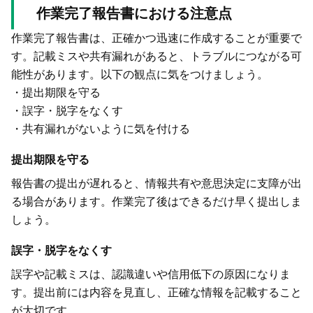
作業完了報告書における注意点
作業完了報告書は、正確かつ迅速に作成することが重要で
す。記載ミスや共有漏れがあると、トラブルにつながる可
能性があります。以下の観点に気をつけましょう。
・提出期限を守る
・誤字・脱字をなくす
・共有漏れがないように気を付ける
提出期限を守る
報告書の提出が遅れると、情報共有や意思決定に支障が出
る場合があります。作業完了後はできるだけ早く提出しま
しょう。
誤字・脱字をなくす
誤字や記載ミスは、認識違いや信用低下の原因になりま
す。提出前には内容を見直し、正確な情報を記載すること
が大切です。