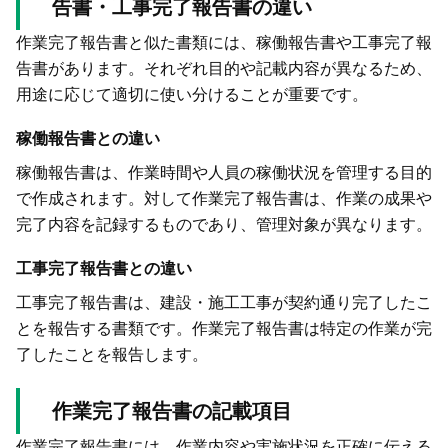
告書・工事完了報告書の違い
作業完了報告書と似た書類には、稼働報告書や工事完了報
告書があります。それぞれ目的や記載内容が異なるため、
用途に応じて適切に使い分けることが重要です。
稼働報告書との違い
稼働報告書は、作業時間や人員の稼働状況を管理する目的
で作成されます。対して作業完了報告書は、作業の成果や
完了内容を記録するものであり、管理対象が異なります。
工事完了報告書との違い
工事完了報告書は、建設・施工工事が契約通り完了したこ
とを報告する書類です。作業完了報告書は特定の作業が完
了したことを報告します。
作業完了報告書の記載項目
作業完了報告書には、作業内容や実施状況を正確に伝える