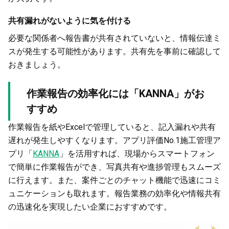
共有漏れがないように気を付ける
必要な関係者へ報告書が共有されていないと、情報伝達ミ
スが発生する可能性があります。共有先を事前に確認して
おきましょう。
作業報告の効率化には「KANNA」がお
すすめ
作業報告を紙やExcelで管理していると、記入漏れや共有
遅れが発生しやすくなります。アプリ評価No.1施工管理ア
プリ「
KANNA
」を活用すれば、現場からスマートフォン
で簡単に作業報告ができ、写真共有や進捗管理もスムーズ
に行えます。また、案件ごとのチャット機能で迅速にコミ
ュニケーションも取れます。報告業務の効率化や情報共有
の迅速化を実現したい企業におすすめです。