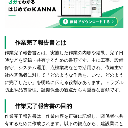
作業完了報告書とは
作業完了報告書とは、実施した作業の内容や結果、完了日
時などを記録・共有するための書類です。主に工事、設備
保守、システム運用、点検業務などで活用され、依頼主や
社内関係者に対して「どのような作業を、いつ、どのよう
に完了したか」を明確に伝える役割があります。トラブル
防止や品質管理、証拠保全の観点からも重要な書類です。
作業完了報告書の目的
作業完了報告書は、作業内容を正確に記録し、関係者へ共
有するために作成されます。以下の観点から、建設業にと