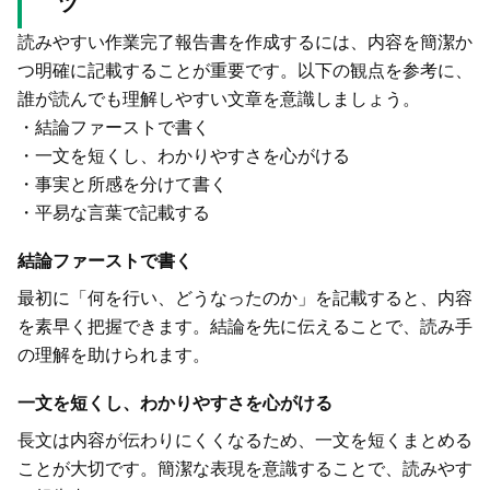
ツ
読みやすい作業完了報告書を作成するには、内容を簡潔か
つ明確に記載することが重要です。以下の観点を参考に、
誰が読んでも理解しやすい文章を意識しましょう。
・結論ファーストで書く
・一文を短くし、わかりやすさを心がける
・事実と所感を分けて書く
・平易な言葉で記載する
結論ファーストで書く
最初に「何を行い、どうなったのか」を記載すると、内容
を素早く把握できます。結論を先に伝えることで、読み手
の理解を助けられます。
一文を短くし、わかりやすさを心がける
長文は内容が伝わりにくくなるため、一文を短くまとめる
ことが大切です。簡潔な表現を意識することで、読みやす