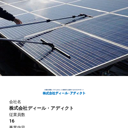
会社名
株式会社ディール・アディクト
従業員数
16
事業内容