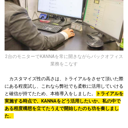
2台のモニターでKANNAを常に開きながらバックオフィス
業務をこなす
カスタマイズ性の高さは、トライアルをさせて頂いた際
にある程度試し、これなら弊社でも柔軟に活用していける
と確信が持てたため、本格導入をしました。
トライアルを
実施する時点で、KANNAをどう活用したいか、私の中で
ある程度構想を立てたうえで開始したのも功を奏しまし
た
。