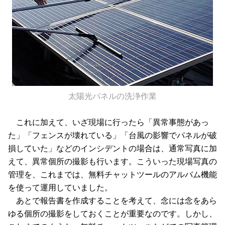
太陽光パネルの洗浄作業
これに加えて、いざ現場に行ったら「異常事態があっ
た」「フェンスが壊れている」「台風の影響でパネルが破
損していた」などのインシデントの場合は、通常写真に加
えて、異常個所の撮影も行います。こういった現場写真の
管理を、これまでは、無料チャットツールのアルバム機能
を使って運用していました。
あとで報告書を作成することを考えて、念には念をあら
ゆる個所の撮影をしておくことが重要なのです。しかし、