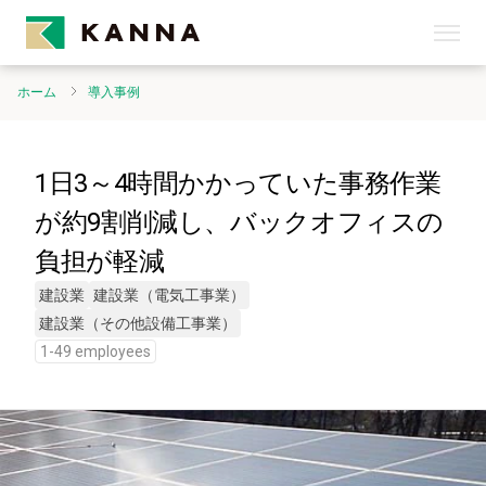
ホーム
導入事例
1日3～4時間かかっていた事務作業
が約9割削減し、バックオフィスの
負担が軽減
建設業
建設業（電気工事業）
建設業（その他設備工事業）
1-49 employees