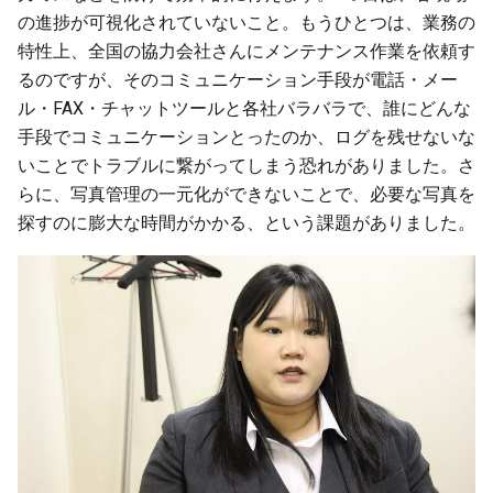
の進捗が可視化されていないこと。もうひとつは、業務の
特性上、全国の協力会社さんにメンテナンス作業を依頼す
るのですが、そのコミュニケーション手段が電話・メー
ル・FAX・チャットツールと各社バラバラで、誰にどんな
手段でコミュニケーションとったのか、ログを残せないな
いことでトラブルに繋がってしまう恐れがありました。さ
らに、写真管理の一元化ができないことで、必要な写真を
探すのに膨大な時間がかかる、という課題がありました。