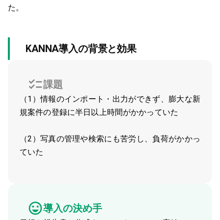
た。
KANNA導入の背景と効果
課題
（1）情報のインポート・出力ができず、膨大な新
規案件の登録に半日以上時間がかかっていた
（2）写真の管理や検索にも苦労し、負荷がかかっ
ていた
導入の決め手