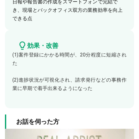
日報や報告書の作成をスマートフォンで完結で
き、現場とバックオフィス双方の業務効率を向上
できる点
効果・改善
(1)案件登録にかかる時間が、20分程度に短縮され
た
(2)進捗状況が可視化され、請求発行などの事務作
業に早期で着手出来るようになった
お話を伺った方