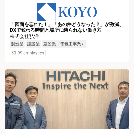
「図面を忘れた！」「あの件どうなった？」が激減、
DXで変わる時間と場所に縛られない働き方
株式会社弘洋
製造業
建設業
建設業（電気工事業）
50-99 employees