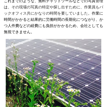
これまでのような、無料チャットツールなどでの写真管理
は、
その現場の写真の特定や探し出すために、作業員もバ
ックオフィス共にかなりの時間を要していました。
作業に
時間がかかると結果的に労働時間の長期化につながり、か
つ人件費などの経費にも負担がかかるため、会社としても
無視できません。