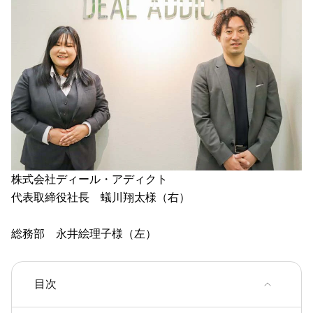
株式会社ディール・アディクト
代表取締役社長 蟻川翔太様（右）
総務部 永井絵理子様（左）
目次