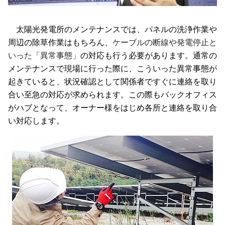
太陽光発電所のメンテナンスでは、パネルの洗浄作業や
周辺の除草作業はもちろん、
ケーブルの断線や発電停止と
いった「異常事態」
の対応も行う必要があります。通常の
メンテナンスで現場に行った際に、こういった異常事態が
起きていると、状況確認として関係者ですぐに連絡を取り
合い至急の対応が求められます。この際もバックオフィス
がハブとなって、オーナー様をはじめ各所と連絡を取り合
い対応します。