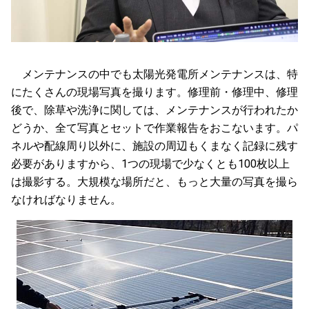
メンテナンスの中でも太陽光発電所メンテナンスは、特
にたくさんの現場写真を撮ります。修理前・修理中、修理
後で、除草や洗浄に関しては、メンテナンスが行われたか
どうか、全て写真とセットで作業報告をおこないます。パ
ネルや配線周り以外に、施設の周辺もくまなく記録に残す
必要がありますから、1つの現場で少なくとも100枚以上
は撮影する。大規模な場所だと、もっと大量の写真を撮ら
なければなりません。