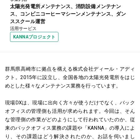
太陽光発電所メンテナンス、消防設備メンテナン
ス、コンビニコーヒーマシーンメンテナンス、ダン
ススクール運営
活用サービス
KANNAプロジェクト
群馬県高崎市に拠点を構える株式会社ディール・アディ
クト。2015年に設立し、全国各地の太陽光発電所をはじ
めとした様々なメンテナンス業務を行っています。
現場DXは、現場に出向く方々が使うだけでなく、バック
オフィスの管理側も活用が求められます。今回は、そん
な管理側の作業がどのようにして行われていたのか、従
来のバックオフィス業務の課題や「KANNA」の導入によ
り、その課題はどう解決されたのか、お話を伺いまし