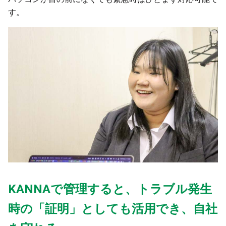
す。
KANNAで管理すると、トラブル発生
時の「証明」としても活用でき、自社