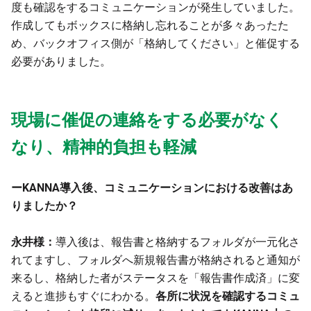
度も確認をするコミュニケーションが発生していました。
作成してもボックスに格納し忘れることが多々あったた
め、バックオフィス側が「格納してください」と催促する
必要がありました。
現場に催促の連絡をする必要がなく
なり、精神的負担も軽減
ーKANNA導入後、コミュニケーションにおける改善はあ
りましたか？
永井様：
導入後は、報告書と格納するフォルダが一元化さ
れてますし、フォルダへ新規報告書が格納されると通知が
来るし、格納した者がステータスを「報告書作成済」に変
えると進捗もすぐにわかる。
各所に状況を確認するコミュ