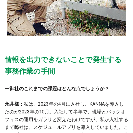
情報を出力できないことで発生する
事務作業の手間
ー御社のこれまでの課題はどんな点でしょうか？
永井様：
私は、2023年の4月に入社し、KANNAを導入し
たのが2023年の10月。入社して半年で、現場とバックオ
フィスの運用をガラリと変えたわけですが、私が入社する
まで弊社は、スケジュールアプリを導入していました。こ