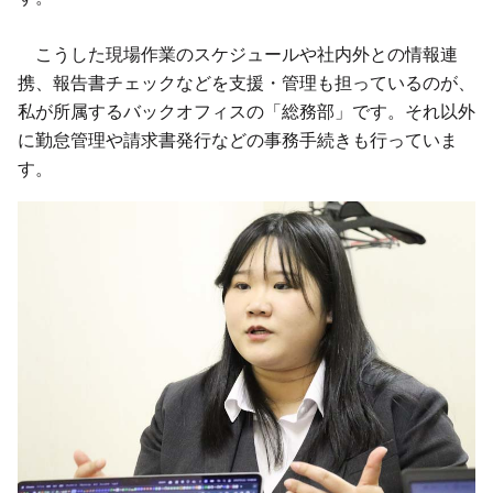
こうした現場作業のスケジュールや社内外との情報連
携、報告書チェックなどを支援・管理も担っているのが、
私が所属するバックオフィスの「総務部」です。それ以外
に勤怠管理や請求書発行などの事務手続きも行っていま
す。