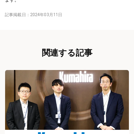
記事掲載日：
2024年03月11日
関連する記事