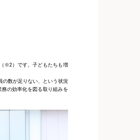
（※2）です。子どもたちも増
員の数が足りない、という状況
業務の効率化を図る取り組みを