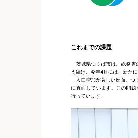
これまでの課題
茨城県つくば市は、総務省の
え続け、今年4月には、新た
人口増加が著しい反面、つく
に直面しています。この問題
行っています。