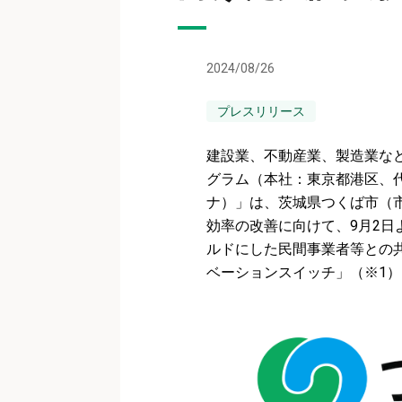
2024/08/26
プレスリリース
建設業、不動産業、製造業な
グラム（本社：東京都港区、代
ナ）」は、茨城県つくば市（
効率の改善に向けて、9月2
ルドにした民間事業者等との
ベーションスイッチ」（※1