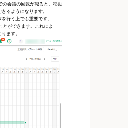
での会議の回数が減ると、移動
できるようになります。
ぎを行う上でも重要です。
くことができます。これによ
なります。