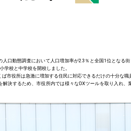
人口動態調査において人口増加率が2.3％と全国1位となる街
に小学校と中学校を開校しました。
ば市役所は急激に増加する住民に対応できるだけの十分な職
を解決するため、市役所内では様々なDXツールを取り入れ、