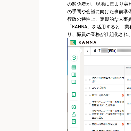
の関係者が、現地に集まり実
の手間や会議に向けた事前準
行政の特性上、定期的な人事
「KANNA」を活用すると、
り、職員の業務が仕組化され