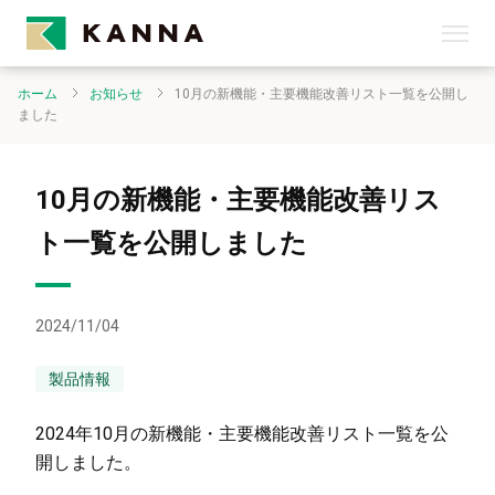
ホーム
お知らせ
10月の新機能・主要機能改善リスト一覧を公開し
ました
10月の新機能・主要機能改善リス
ト一覧を公開しました
2024/11/04
製品情報
2024年10月の新機能・主要機能改善リスト一覧を公
開しました。