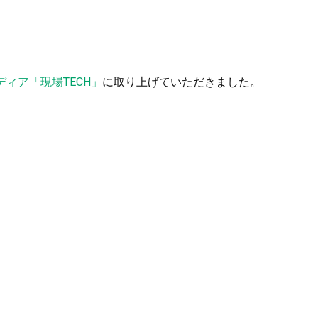
ディア「現場TECH」
に取り上げていただきました。