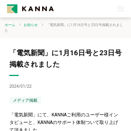
ホーム
お知らせ
「電気新聞」に1月16日号と23日号掲載されまし
た
「電気新聞」に1月16日号と23日号
掲載されました
2024/01/22
メディア掲載
「電気新聞」にて、KANNAご利用のユーザー様イン
タビューと、KANNAのサポート体制ついて取り上げ
て頂きました