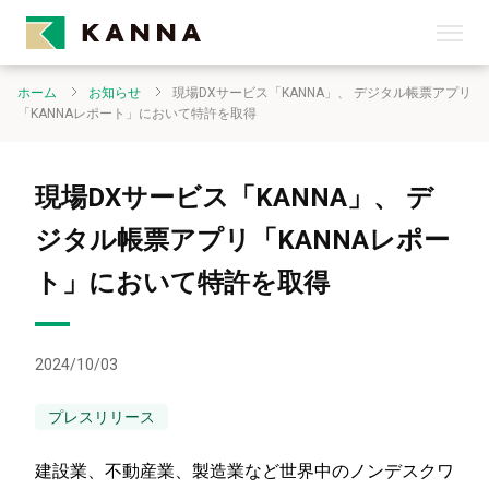
ホーム
お知らせ
現場DXサービス「KANNA」、 デジタル帳票アプリ
「KANNAレポート」において特許を取得
現場DXサービス「KANNA」、 デ
ジタル帳票アプリ「KANNAレポー
ト」において特許を取得
2024/10/03
プレスリリース
建設業、不動産業、製造業など世界中のノンデスクワ