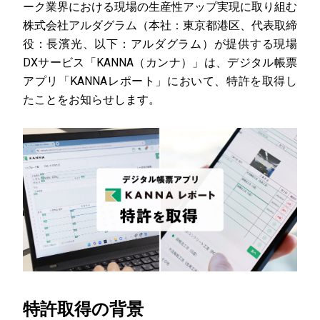
ーク業界における現場の生産性アップ実現に取り組む
株式会社アルダグラム（本社：東京都港区、代表取締
役：長濱光、以下：アルダグラム）が提供する現場
DXサービス「KANNA（カンナ）」は、デジタル帳票
アプリ「KANNAレポート」において、特許を取得し
たことをお知らせします。
特許取得の背景