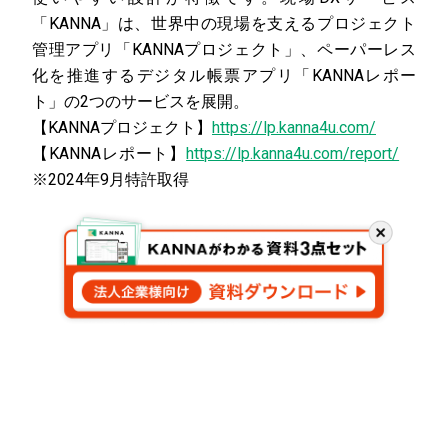
「KANNA」は、世界中の現場を支えるプロジェクト
管理アプリ「KANNAプロジェクト」、ペーパーレス
化を推進するデジタル帳票アプリ「KANNAレポー
ト」の2つのサービスを展開。
【KANNAプロジェクト】
https://lp.kanna4u.com/
【KANNAレポート】
https://lp.kanna4u.com/report/
※2024年9月特許取得
閉
じ
る