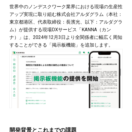
世界中のノンデスクワーク業界における現場の生産性
アップ実現に取り組む株式会社アルダグラム（本社：
東京都港区、代表取締役：長濱光、以下：アルダグラ
ム）が提供する現場DXサービス「KANNA（カン
ナ）」は、2024年12月3日より全関係者に幅広く周知
することができる「掲示板機能」を追加します。
開発背景とこれまでの課題