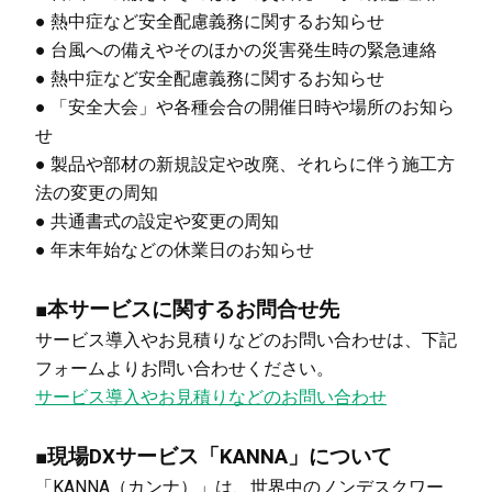
● 熱中症など安全配慮義務に関するお知らせ
● 台風への備えやそのほかの災害発生時の緊急連絡
● 熱中症など安全配慮義務に関するお知らせ
● 「安全大会」や各種会合の開催日時や場所のお知ら
せ
● 製品や部材の新規設定や改廃、それらに伴う施工方
法の変更の周知
● 共通書式の設定や変更の周知
● 年末年始などの休業日のお知らせ
■本サービスに関するお問合せ先
サービス導入やお見積りなどのお問い合わせは、下記
フォームよりお問い合わせください。
サービス導入やお見積りなどのお問い合わせ
■現場DXサービス「KANNA」について
「KANNA（カンナ）」は、世界中のノンデスクワー