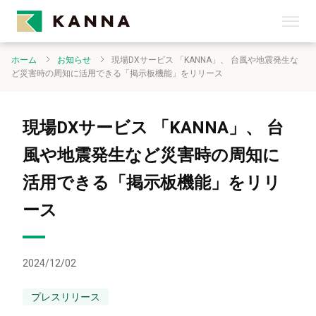
ホーム
お知らせ
現場DXサービス 「KANNA」、 台風や地震発生な
ど災害時の周知に活用できる「掲示板機能」をリリース
現場DXサービス 「KANNA」、 台
風や地震発生など災害時の周知に
活用できる「掲示板機能」をリリ
ース
2024/12/02
プレスリリース