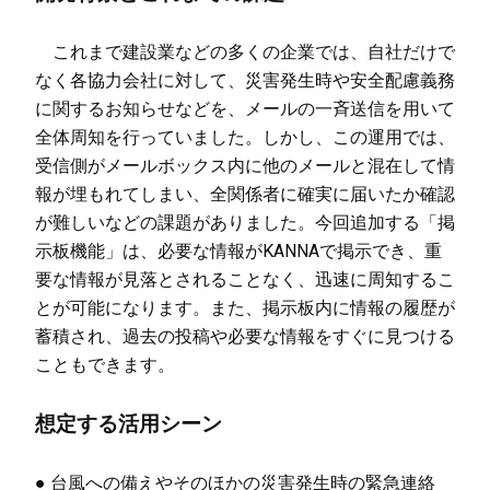
これまで建設業などの多くの企業では、自社だけで
なく各協力会社に対して、災害発生時や安全配慮義務
に関するお知らせなどを、メールの一斉送信を用いて
全体周知を行っていました。しかし、この運用では、
受信側がメールボックス内に他のメールと混在して情
報が埋もれてしまい、全関係者に確実に届いたか確認
が難しいなどの課題がありました。今回追加する「掲
示板機能」は、必要な情報がKANNAで掲示でき、重
要な情報が見落とされることなく、迅速に周知するこ
とが可能になります。また、掲示板内に情報の履歴が
蓄積され、過去の投稿や必要な情報をすぐに見つける
こともできます。
想定する活用シーン
● 台風への備えやそのほかの災害発生時の緊急連絡