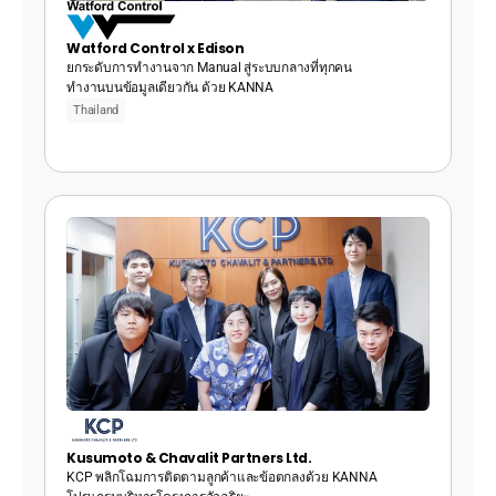
Watford Control x Edison
ยกระดับการทำงานจาก Manual สู่ระบบกลางที่ทุกคน
ทำงานบนข้อมูลเดียวกัน ด้วย KANNA
Thailand
Kusumoto & Chavalit Partners Ltd. 
KCP พลิกโฉมการติดตามลูกค้าและข้อตกลงด้วย KANNA 