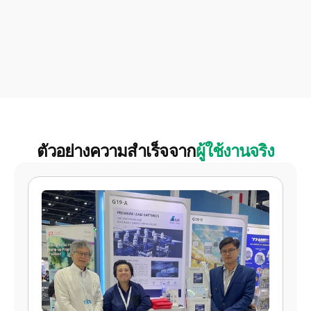
ตัวอย่างความสำเร็จจาก
ผู้ใช้งานจริง