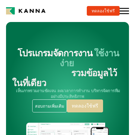
ทดลองใช้ฟรี
 โปรแกรมจัดการงาน 
ใช้งาน
ง่าย
รวมข้อมูลไว้
ในที่เดียว
  เห็นภาพรวมงานชัดเจน   ลดเวลาการทำงาน   บริหารจัดการทีม
อย่างมีประสิทธิภาพ 
สอบถามเพิ่มเติม
ทดลองใช้ฟรี