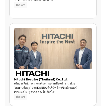
โปรแกรมบริหารโครงการอัจฉริยะ
Thailand
Hitachi Elevator (Thailand) Co., Ltd.
เพิ่มประสิทธิภาพและเสริมความร่วมมือหน้างาน ด้วย 
“สะพานข้อมูล” จาก KANNA ที่บริษัท ฮิตาชิ เอลิเวเตอร์ 
(ประเทศไทย) จำกัด วางใจเลือกใช้
Thailand