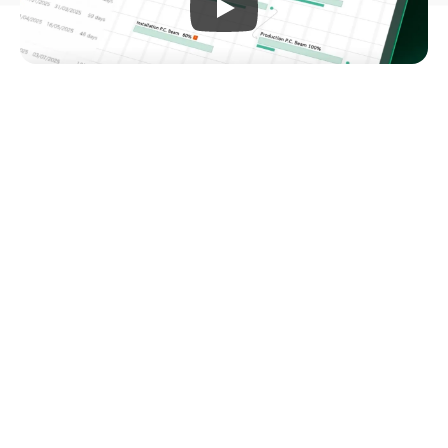
Workflow ที่ยืดหยุ่นตามธุรกิจ