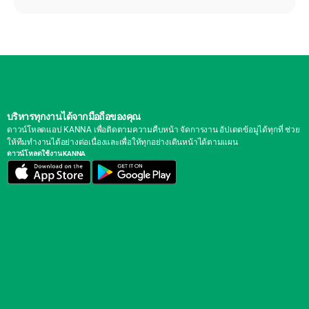
บริหารทุกงานได้จากมือถือของคุณ
ดาวน์โหลดแอป KANNA เพื่อติดตามความคืบหน้า จัดการงาน อัปเดตข้อมูได้ทุกที่ ช่วย
ให้ทีมทำงานได้อย่างต่อเนื่องและเพื่อให้ทุกอย่างเดินหน้าได้ตามแผน
ดาวน์โหลดใช้งาน KANNA