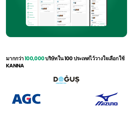
มากกว่า 
100,000
 บริษัทใน 100 ประเทศไว้วางใจเลือกใช้ 
KANNA