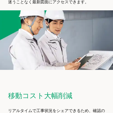
迷うことなく最新図面にアクセスできます。
移動コスト大幅削減
リアルタイムで工事状況をシェアできるため、確認の