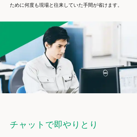
ために何度も現場と往来していた手間が省けます。
チャットで即やりとり