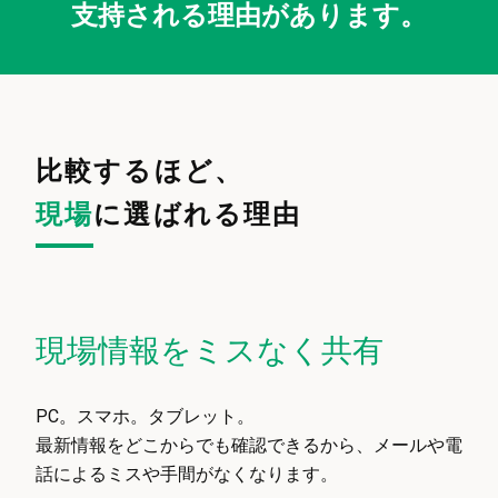
支持される理由があります。
比較するほど、
現場
に選ばれる理由
現場情報をミスなく共有
PC。スマホ。タブレット。
最新情報をどこからでも確認できるから、メールや電
話によるミスや手間がなくなります。