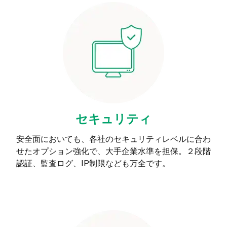
セキュリティ
安全面においても、各社のセキュリティレベルに合わ
せたオプション強化で、大手企業水準を担保。２段階
認証、監査ログ、IP制限なども万全です。