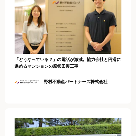
「どうなっている？」の電話が激減。協力会社と円滑に
進めるマンションの原状回復工事
野村不動産パートナーズ株式会社