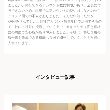
ましたが、発⾏できるアカウント数に制限があり、全員に付
与できないため、現場ではアカウントの使い回しなどのセキ
ュリティ⾯での不安がありました。そんな中知ったのが
KANNAさんでした。他社アカウント数無制限で活⽤できるの
で、社内・社外に浸透していく上で、セキュリティ⾯と価格
⾯の両⾯で安⼼感があり導⼊しました。今後は、弊社専⽤の
報告書を作成できる機能も共同で開発していくことを視野に
⼊れています。
インタビュー記事