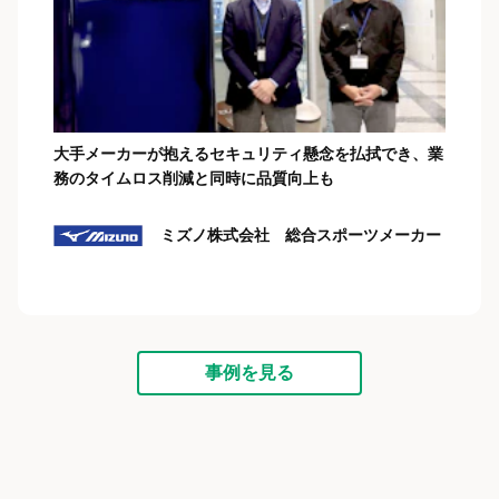
大手メーカーが抱えるセキュリティ懸念を払拭でき、業
務のタイムロス削減と同時に品質向上も
ミズノ株式会社 総合スポーツメーカー
事例を見る