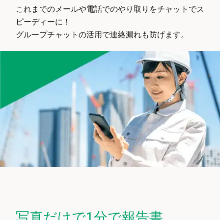
これまでのメールや電話でのやり取りをチャットでス
ピーディーに！
グループチャットの活用で連絡漏れも防げます。
写真だけで1分で報告書