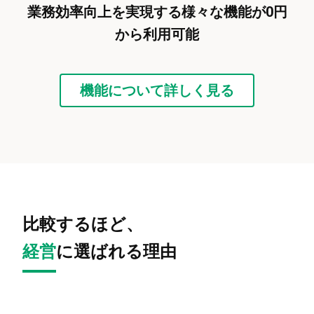
業務効率向上を実現する様々な機能が0円
から利用可能
機能について詳しく見る
比較するほど、
経営
に選ばれる理由