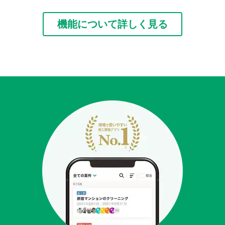
機能について詳しく見る