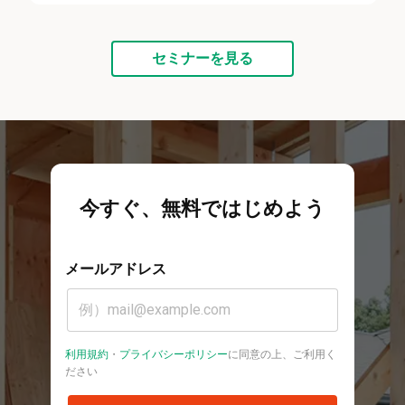
セミナーを見る
今すぐ、無料ではじめよう
メールアドレス
利用規約
・
プライバシーポリシー
に同意の上、ご利用く
ださい