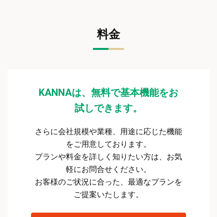
料金
KANNAは、無料で基本機能をお
試しできます。
さらに会社規模や業種、用途に応じた機能
をご用意しております。
プランや料金を詳しく知りたい方は、お気
軽にお問合せください。
お客様のご状況に合った、最適なプランを
ご提案いたします。