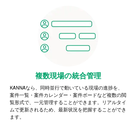
複数現場の統合管理
KANNAなら、同時並行で動いている現場の進捗を、
案件一覧・案件カレンダー・案件ボードなど複数の閲
覧形式で、一元管理することができます。リアルタイ
ムで更新されるため、最新状況を把握することができ
ます。