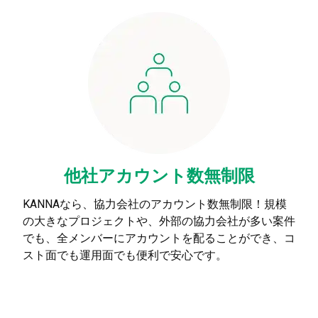
他社アカウント数無制限
KANNAなら、協力会社のアカウント数無制限！規模
の大きなプロジェクトや、外部の協力会社が多い案件
でも、全メンバーにアカウントを配ることができ、コ
スト面でも運用面でも便利で安心です。