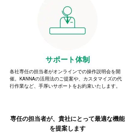
サポート体制
各社専任の担当者がオンラインでの操作説明会を開
催。KANNAの活用法のご提案や、カスタマイズの代
行作業など、手厚いサポートをお約束いたします。
専任の担当者が、貴社にとって最適な機能
を提案します