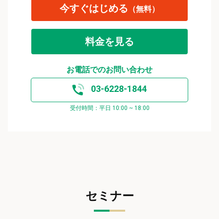
今すぐはじめる
（無料）
料金を見る
お電話でのお問い合わせ
03-6228-1844
受付時間：平日 10:00 ~ 18:00
セミナー