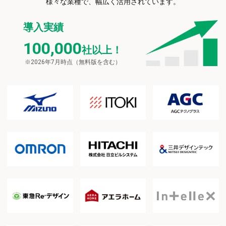
様々な業種で、幅広く活用されています。
導入実績
100,000
社以上！
※2026年7月時点（無料版を含む）