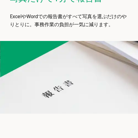
ExcelやWordでの報告書がすべて写真を選ぶだけのや
りとりに。事務作業の負担が一気に減ります。