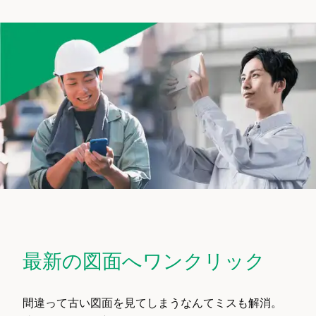
最新の図面へワンクリック
間違って古い図面を見てしまうなんてミスも解消。