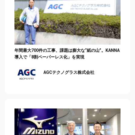
年間最大700件の工事、課題は膨大な“紙の山”。KANNA
導入で「8割ペーパーレス化」を実現
AGCテクノグラス株式会社