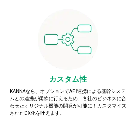
カスタム性
KANNAなら、オプションでAPI連携による基幹システ
ムとの連携が柔軟に行えるため、各社のビジネスに合
わせたオリジナル機能の開発が可能に！カスタマイズ
されたDX化を叶えます。