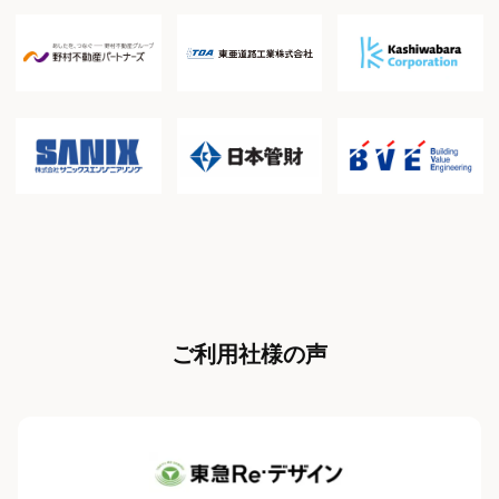
ご利用社様の声