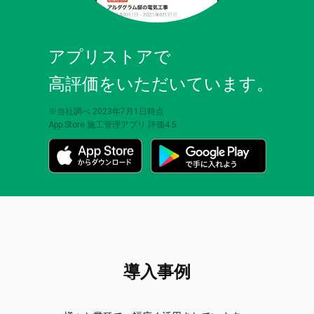
アプリストアで
高評価をいただいています。
※当社調べ 2023年7月1日時点
App Store 施工管理アプリ 評価4.5
導入事例